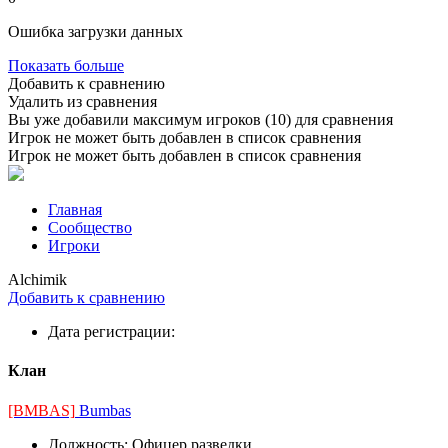
Ошибка загрузки данных
Показать больше
Добавить к сравнению
Удалить из сравнения
Вы уже добавили максимум игроков (10) для сравнения
Игрок не может быть добавлен в список сравнения
Игрок не может быть добавлен в список сравнения
Главная
Сообщество
Игроки
Alchimik
Добавить к сравнению
Дата регистрации:
Клан
[BMBAS]
Bumbas
Должность:
Офицер разведки