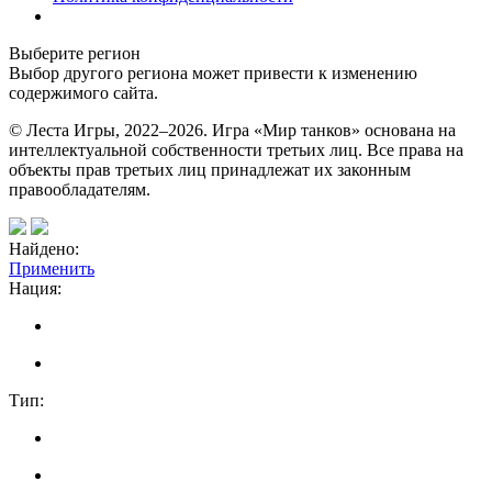
Выберите регион
Выбор другого региона может привести к изменению
содержимого сайта.
© Леста Игры, 2022–2026. Игра «Мир танков» основана на
интеллектуальной собственности третьих лиц. Все права на
объекты прав третьих лиц принадлежат их законным
правообладателям.
Найдено:
Применить
Нация:
Тип: