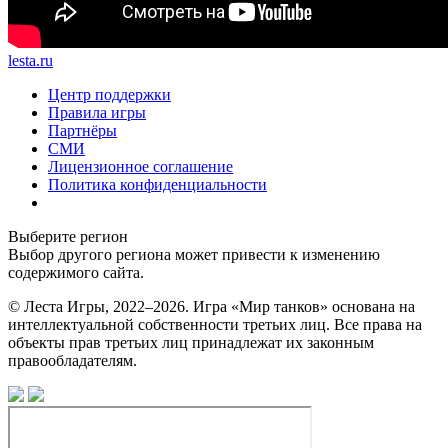
lesta.ru
Центр поддержки
Правила игры
Партнёры
СМИ
Лицензионное соглашение
Политика конфиденциальности
Выберите регион
Выбор другого региона может привести к изменению
содержимого сайта.
© Леста Игры, 2022–2026. Игра «Мир танков» основана на
интеллектуальной собственности третьих лиц. Все права на
объекты прав третьих лиц принадлежат их законным
правообладателям.