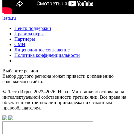
lesta.ru
Центр поддержки
Правила игры
Партнёры
СМИ
Лицензионное соглашение
Политика конфиденциальности
Выберите регион
Выбор другого региона может привести к изменению
содержимого сайта.
© Леста Игры, 2022–2026. Игра «Мир танков» основана на
интеллектуальной собственности третьих лиц. Все права на
объекты прав третьих лиц принадлежат их законным
правообладателям.