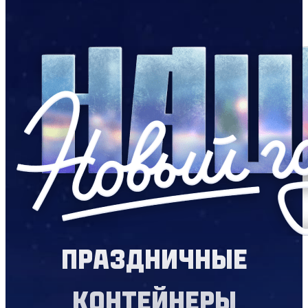
ПРАЗДНИЧНЫЕ
КОНТЕЙНЕРЫ