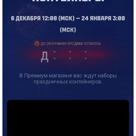
6 декабря 12:00 (МСК) — 24 января 3:00
(МСК)
ДО ОКОНЧАНИЯ ПРОДАЖИ ОСТАЛОСЬ:
д
В Премиум магазине вас ждут наборы
праздничных контейнеров.