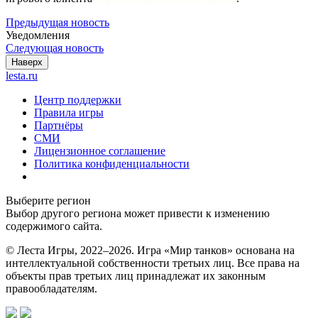
Предыдущая новость
Уведомления
Следующая новость
Наверх
lesta.ru
Центр поддержки
Правила игры
Партнёры
СМИ
Лицензионное соглашение
Политика конфиденциальности
Выберите регион
Выбор другого региона может привести к изменению
содержимого сайта.
© Леста Игры, 2022–2026. Игра «Мир танков» основана на
интеллектуальной собственности третьих лиц. Все права на
объекты прав третьих лиц принадлежат их законным
правообладателям.