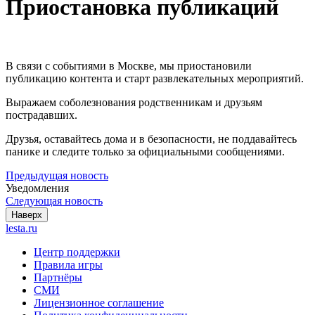
Приостановка публикаций
В связи с событиями в Москве, мы приостановили
публикацию контента и старт развлекательных мероприятий.
Выражаем соболезнования родственникам и друзьям
пострадавших.
Друзья, оставайтесь дома и в безопасности, не поддавайтесь
панике и следите только за официальными сообщениями.
Предыдущая новость
Уведомления
Следующая новость
Наверх
lesta.ru
Центр поддержки
Правила игры
Партнёры
СМИ
Лицензионное соглашение