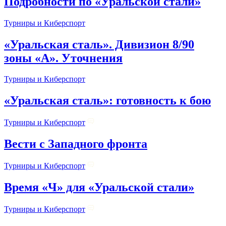
Подробности по «Уральской стали»
Турниры и Киберспорт
«Уральская сталь». Дивизион 8/90
зоны «А». Уточнения
Турниры и Киберспорт
«Уральская сталь»: готовность к бою
Турниры и Киберспорт
Вести с Западного фронта
Турниры и Киберспорт
Время «Ч» для «Уральской стали»
Турниры и Киберспорт