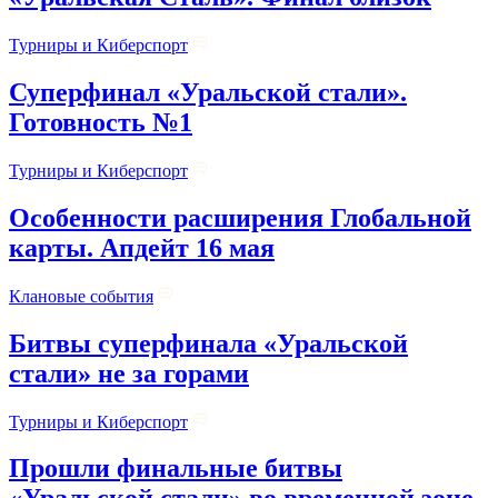
Турниры и Киберспорт
Суперфинал «Уральской стали».
Готовность №1
Турниры и Киберспорт
Особенности расширения Глобальной
карты. Апдейт 16 мая
Клановые события
Битвы суперфинала «Уральской
стали» не за горами
Турниры и Киберспорт
Прошли финальные битвы