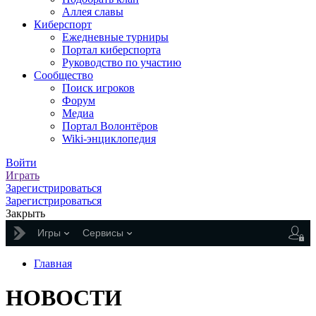
Аллея славы
Киберспорт
Ежедневные турниры
Портал киберспорта
Руководство по участию
Сообщество
Поиск игроков
Форум
Медиа
Портал Волонтёров
Wiki-энциклопедия
Войти
Играть
Зарегистрироваться
Зарегистрироваться
Закрыть
Игры
Сервисы
Главная
НОВОСТИ