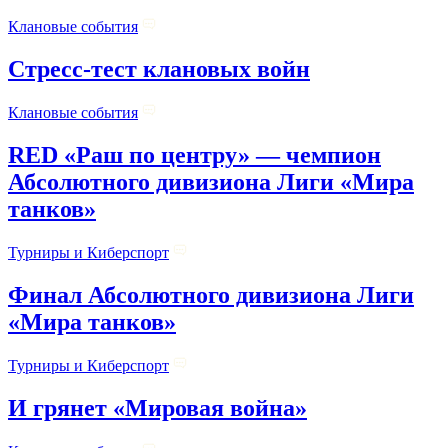
Клановые события
Стресс-тест клановых войн
Клановые события
RED «Раш по центру» — чемпион
Абсолютного дивизиона Лиги «Мира
танков»
Турниры и Киберспорт
Финал Абсолютного дивизиона Лиги
«Мира танков»
Турниры и Киберспорт
И грянет «Мировая война»