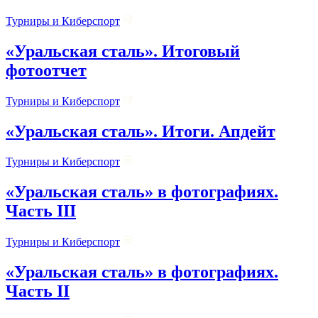
Турниры и Киберспорт
«Уральская сталь». Итоговый
фотоотчет
Турниры и Киберспорт
«Уральская сталь». Итоги. Апдейт
Турниры и Киберспорт
«Уральская сталь» в фотографиях.
Часть III
Турниры и Киберспорт
«Уральская сталь» в фотографиях.
Часть II