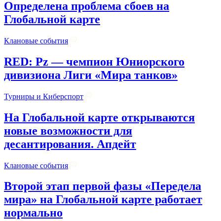
Определена проблема сбоев на
Глобальной карте
Клановые события
RED: Pz — чемпион Юниорского
дивизиона Лиги «Мира танков»
Турниры и Киберспорт
На Глобальной карте открываются
новые возможности для
десантирования. Апдейт
Клановые события
Второй этап первой фазы «Передела
мира» на Глобальной карте работает
нормально