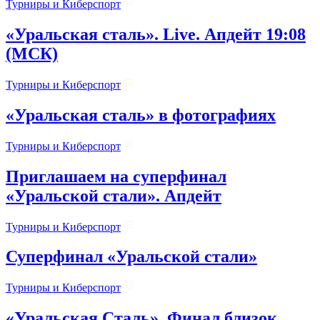
Турниры и Киберспорт
«Уральская сталь». Live. Апдейт 19:08
(МСК)
Турниры и Киберспорт
«Уральская сталь» в фотографиях
Турниры и Киберспорт
Приглашаем на суперфинал
«Уральской стали». Апдейт
Турниры и Киберспорт
Суперфинал «Уральской стали»
Турниры и Киберспорт
«Уральская Сталь». Финал близок