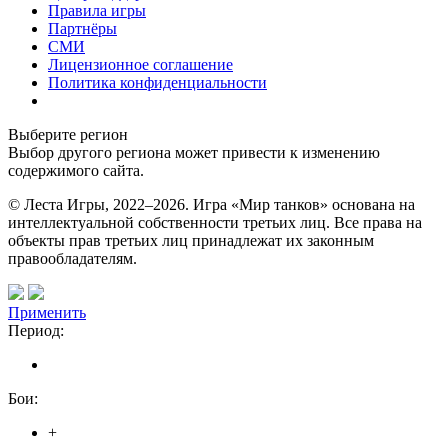
Правила игры
Партнёры
СМИ
Лицензионное соглашение
Политика конфиденциальности
Выберите регион
Выбор другого региона может привести к изменению
содержимого сайта.
© Леста Игры, 2022–2026. Игра «Мир танков» основана на
интеллектуальной собственности третьих лиц. Все права на
объекты прав третьих лиц принадлежат их законным
правообладателям.
Применить
Период:
Бои:
+