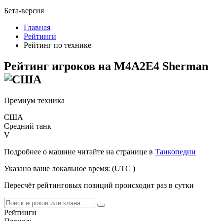
Бета-версия
Главная
Рейтинги
Рейтинг по технике
Рейтинг игроков на
M4A2E4 Sherman
Премиум техника
США
Средний танк
V
Подробнее о машине читайте на странице в
Танкопедии
Указано ваше локальное время:
(UTC
)
Пересчёт рейтинговых позиций происходит раз в сутки
Рейтинги