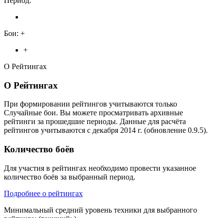
Период:
Бои:
+
+
О Рейтингах
О Рейтингах
При формировании рейтингов учитываются только
Случайные бои. Вы можете просматривать архивные
рейтинги за прошедшие периоды. Данные для расчёта
рейтингов учитываются с декабря 2014 г. (обновление 0.9.5).
Количество боёв
Для участия в рейтингах необходимо провести указанное
количество боёв за выбранный период.
Подробнее о рейтингах
Минимальный средний уровень техники для выбранного