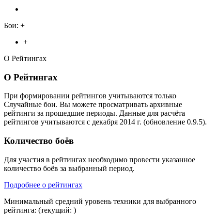
Бои:
+
+
О Рейтингах
О Рейтингах
При формировании рейтингов учитываются только
Случайные бои. Вы можете просматривать архивные
рейтинги за прошедшие периоды. Данные для расчёта
рейтингов учитываются с декабря 2014 г. (обновление 0.9.5).
Количество боёв
Для участия в рейтингах необходимо провести указанное
количество боёв за выбранный период.
Подробнее о рейтингах
Минимальный средний уровень техники для выбранного
рейтинга:
(текущий:
)