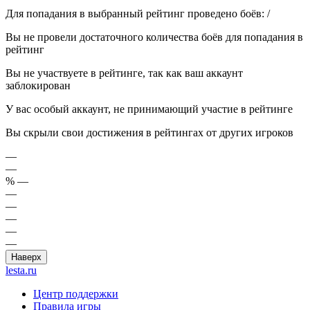
Для попадания в выбранный рейтинг проведено боёв:
/
Вы не провели достаточного количества боёв для попадания в
рейтинг
Вы не участвуете в рейтинге, так как ваш аккаунт
заблокирован
У вас особый аккаунт, не принимающий участие в рейтинге
Вы скрыли свои достижения в рейтингах от других игроков
—
—
%
—
—
—
—
—
—
Наверх
lesta.ru
Центр поддержки
Правила игры