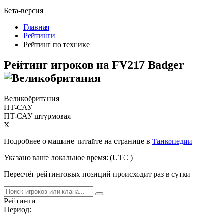
Бета-версия
Главная
Рейтинги
Рейтинг по технике
Рейтинг игроков на
FV217 Badger
Великобритания
ПТ-САУ
ПТ-САУ штурмовая
X
Подробнее о машине читайте на странице в
Танкопедии
Указано ваше локальное время:
(UTC
)
Пересчёт рейтинговых позиций происходит раз в сутки
Рейтинги
Период: