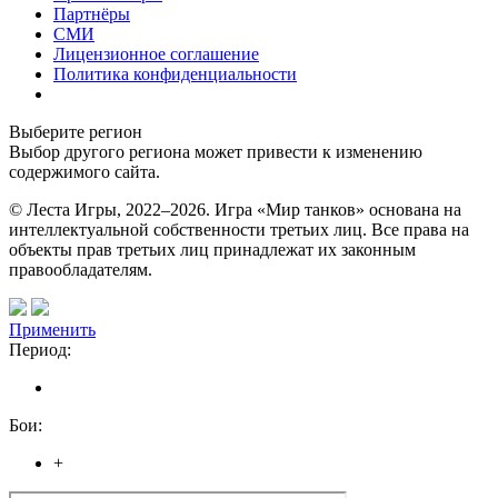
Партнёры
СМИ
Лицензионное соглашение
Политика конфиденциальности
Выберите регион
Выбор другого региона может привести к изменению
содержимого сайта.
© Леста Игры, 2022–2026. Игра «Мир танков» основана на
интеллектуальной собственности третьих лиц. Все права на
объекты прав третьих лиц принадлежат их законным
правообладателям.
Применить
Период:
Бои:
+