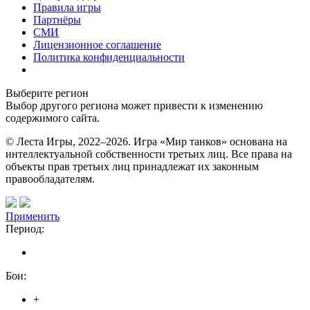
Правила игры
Партнёры
СМИ
Лицензионное соглашение
Политика конфиденциальности
Выберите регион
Выбор другого региона может привести к изменению
содержимого сайта.
© Леста Игры, 2022–2026. Игра «Мир танков» основана на
интеллектуальной собственности третьих лиц. Все права на
объекты прав третьих лиц принадлежат их законным
правообладателям.
Применить
Период:
Бои:
+