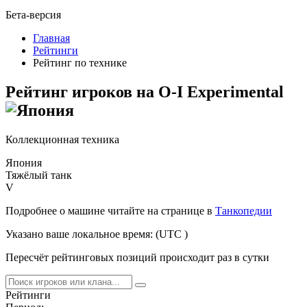
Бета-версия
Главная
Рейтинги
Рейтинг по технике
Рейтинг игроков на
O-I Experimental
Коллекционная техника
Япония
Тяжёлый танк
V
Подробнее о машине читайте на странице в
Танкопедии
Указано ваше локальное время:
(UTC
)
Пересчёт рейтинговых позиций происходит раз в сутки
Рейтинги