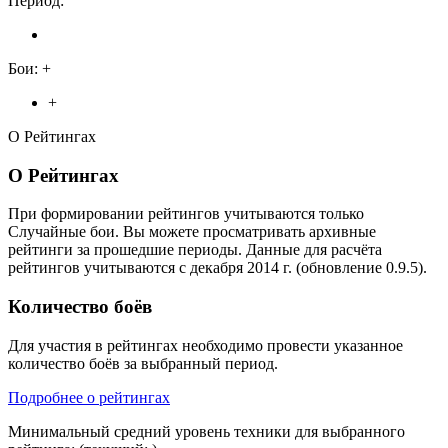
Период:
Бои:
+
+
О Рейтингах
О Рейтингах
При формировании рейтингов учитываются только
Случайные бои. Вы можете просматривать архивные
рейтинги за прошедшие периоды. Данные для расчёта
рейтингов учитываются с декабря 2014 г. (обновление 0.9.5).
Количество боёв
Для участия в рейтингах необходимо провести указанное
количество боёв за выбранный период.
Подробнее о рейтингах
Минимальный средний уровень техники для выбранного