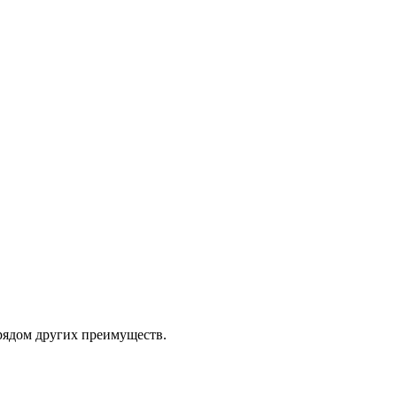
 рядом других преимуществ.