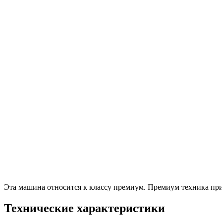
Эта машина относится к классу премиум. Премиум техника при
Технические характеристики