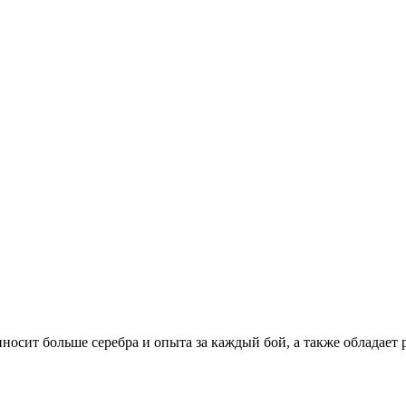
носит больше серебра и опыта за каждый бой, а также обладает