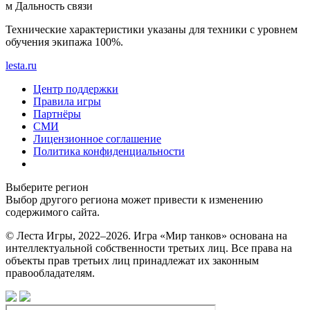
м
Дальность связи
Технические характеристики указаны для техники с уровнем
обучения экипажа 100%.
lesta.ru
Центр поддержки
Правила игры
Партнёры
СМИ
Лицензионное соглашение
Политика конфиденциальности
Выберите регион
Выбор другого региона может привести к изменению
содержимого сайта.
© Леста Игры, 2022–2026. Игра «Мир танков» основана на
интеллектуальной собственности третьих лиц. Все права на
объекты прав третьих лиц принадлежат их законным
правообладателям.