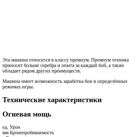
Эта машина относится к классу премиум. Премиум техника
приносит больше серебра и опыта за каждый бой, а также
обладает рядом других преимуществ.
Машина имеет возможность заработка бон в определённых
режимах игры.
Технические характеристики
Огневая мощь
ед.
Урон
мм
Бронепробиваемость