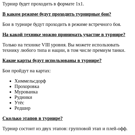
Турнир будет проходить в формате 1х1.
В каком режиме будут проходить турнирные бои?
Бои в турнире будут проходить в режиме встречного боя.
На какой технике можно принимать участие в турнире?
Только на технике VIII уровня. Вы можете использовать
технику любого типа и нации, в том числе премиум танки.
Какие карты будут использованы в турнире?
Бои пройдут на картах:
Химмельсдорф
Прохоровка
Мурованка
Рудники
Утёс
Редшир
Сколько этапов в турнире?
Турнир состоит из двух этапов: групповой этап и плей-офф.