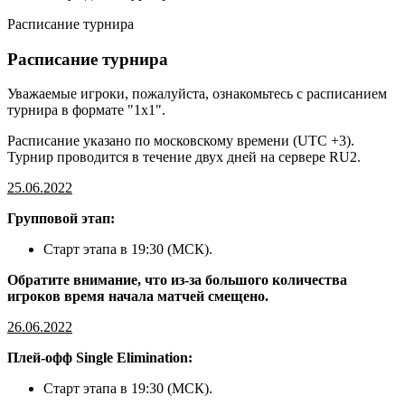
Расписание турнира
Расписание турнира
Уважаемые игроки, пожалуйста, ознакомьтесь с расписанием
турнира в формате "1х1".
Расписание указано по московскому времени (UTC +3).
Турнир проводится в течение двух дней на сервере RU2.
25.06.2022
Групповой этап:
Старт этапа в 19:30 (МСК).
Обратите внимание, что из-за большого количества
игроков время начала матчей смещено.
26.06.2022
Плей-офф Single Elimination:
Старт этапа в 19:30 (МСК).