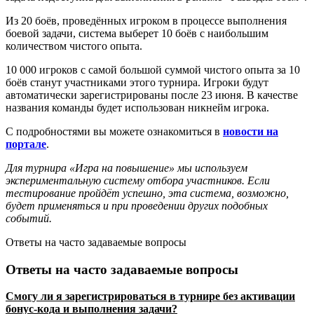
Из 20 боёв, проведённых игроком в процессе выполнения
боевой задачи, система выберет 10 боёв с наибольшим
количеством чистого опыта.
10 000 игроков с самой большой суммой чистого опыта за 10
боёв станут участниками этого турнира. Игроки будут
автоматически зарегистрированы после 23 июня. В качестве
названия команды будет использован никнейм игрока.
С подробностями вы можете ознакомиться в
новости на
портале
.
Для турнира «Игра на повышение» мы используем
экспериментальную систему отбора участников. Если
тестирование пройдёт успешно, эта система, возможно,
будет применяться и при проведении других подобных
событий.
Ответы на часто задаваемые вопросы
Ответы на часто задаваемые вопросы
Смогу ли я зарегистрироваться в турнире без активации
бонус-кода и выполнения задачи?