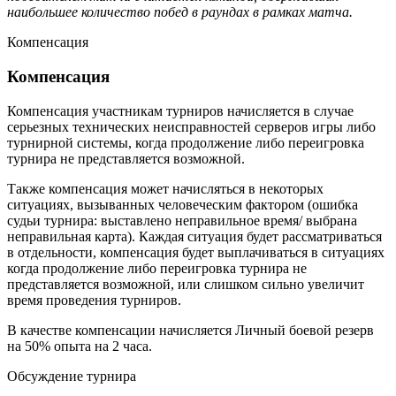
наибольшее количество побед в раундах в рамках матча.
Компенсация
Компенсация
Компенсация участникам турниров начисляется в случае
серьезных технических неисправностей серверов игры либо
турнирной системы, когда продолжение либо переигровка
турнира не представляется возможной.
Также компенсация может начисляться в некоторых
ситуациях, вызыванных человеческим фактором (ошибка
судьи турнира: выставлено неправильное время/ выбрана
неправильная карта). Каждая ситуация будет рассматриваться
в отдельности, компенсация будет выплачиваться в ситуациях
когда продолжение либо переигровка турнира не
представляется возможной, или слишком сильно увеличит
время проведения турниров.
В качестве компенсации начисляется Личный боевой резерв
на 50% опыта на 2 часа.
Обсуждение турнира