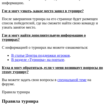
информацию.
Где я могу узнать, какое место занял в турнире?
После завершения турнира на его странице будет размещен
список победителей, где вы сможете найти свою команду и
узнать занятое место.
Где я могу найти дополнительную информацию о
турнирах?
С информацией о турнирах вы можете ознакомиться:
В статье Центра поддержки игроков
.
В разделе «Турниры» на портале
.
Куда я могу обратиться, если у меня возникнут вопросы по
этому турниру?
Вы можете задать свои вопросы в
специальной теме
на
форуме.
Правила турнира
Правила турнира