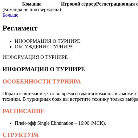
Команда
Игровой сервер
Регистрационная 
(Команда не подтверждена)
Больше
Регламент
ИНФОРМАЦИЯ О ТУРНИРЕ
ОБСУЖДЕНИЕ ТУРНИРА
ИНФОРМАЦИЯ О ТУРНИРЕ
ИНФОРМАЦИЯ О ТУРНИРЕ
ОСОБЕННОСТИ ТУРНИРА
Обратите внимание, что во время создания команды вы можете в
техники. В турнирных боях вы встретите технику только выбран
РАСПИСАНИЕ
Плей-офф Single Elimination – 16:00 (МСК).
СТРУКТУРА