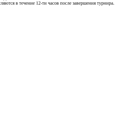
ляются в течение 12-ти часов после завершения турнира.