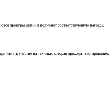
итаются проигравшими и получают соответствующую награду.
ринимать участие на технике, которая проходит тестирование.