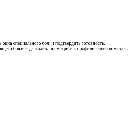
ь окна специального боя) и подтвердить готовность.
ящего боя всегда можно посмотреть в профиле вашей команды.