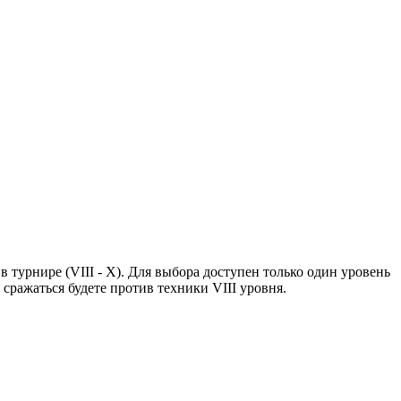
 турнире (VIII - X). Для выбора доступен только один уровень
сражаться будете против техники VIII уровня.