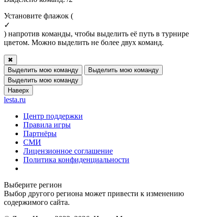
Установите флажок (
✓
) напротив команды, чтобы выделить её путь в турнире
цветом. Можно выделить не более двух команд.
✖
Выделить мою команду
Выделить мою команду
Выделить мою команду
Наверх
lesta.ru
Центр поддержки
Правила игры
Партнёры
СМИ
Лицензионное соглашение
Политика конфиденциальности
Выберите регион
Выбор другого региона может привести к изменению
содержимого сайта.