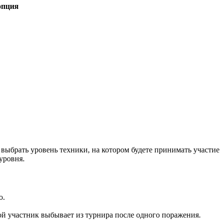
опция
выбрать уровень техники, на котором будете принимать участие 
уровня.
о.
орой участник выбывает из турнира после одного поражения.