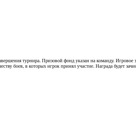
 завершения турнира. Призовой фонд указан на команду. Игрово
ству боев, в которых игрок принял участие. Награда будет зачис