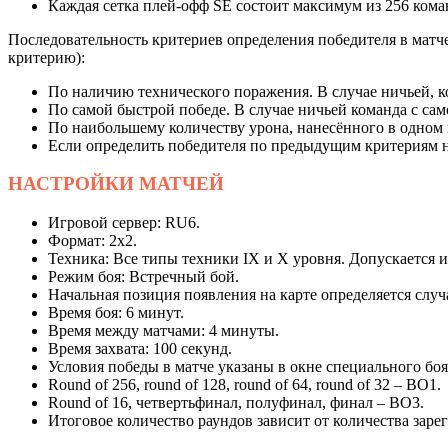
Каждая сетка плей-офф SE состоит максимум из 256 кома
Последовательность критериев определения победителя в матч
критерию):
По наличию технического поражения. В случае ничьей, 
По самой быстрой победе. В случае ничьей команда с са
По наибольшему количеству урона, нанесённого в одном 
Если определить победителя по предыдущим критериям н
НАСТРОЙКИ
МАТЧЕЙ
Игровой сервер: RU6.
Формат: 2х2.
Техника: Все типы техники IX и X уровня. Допускается 
Режим боя: Встречный бой.
Начальная позиция появления на карте определяется слу
Время боя: 6 минут.
Время между матчами: 4 минуты.
Время захвата: 100 секунд.
Условия победы в матче указаны в окне специального боя
Round of 256, round of 128, round of 64, round of 32 – BO1.
Round of 16, четвертьфинал, полуфинал, финал – BO3.
Итоговое количество раундов зависит от количества зар