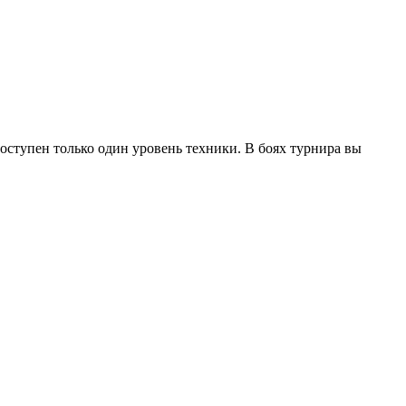
оступен только один уровень техники. В боях турнира вы