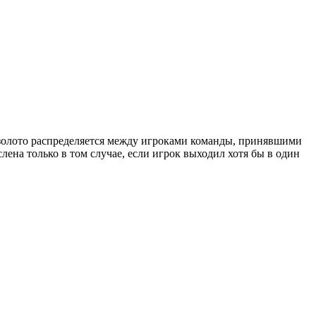
е золото распределяется между игроками команды, принявшими
лена только в том случае, если игрок выходил хотя бы в один