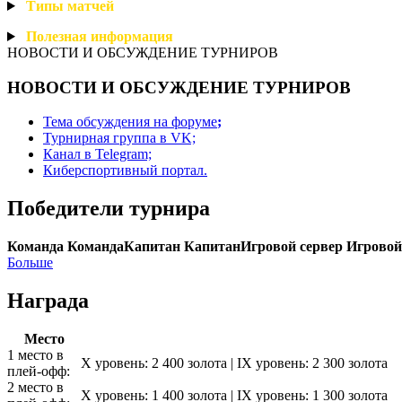
Типы
матчей
Полезная
информация
НОВОСТИ И ОБСУЖДЕНИЕ ТУРНИРОВ
НОВОСТИ И ОБСУЖДЕНИЕ ТУРНИРОВ
Тема обсуждения на форуме
;
Турнирная группа в VK;
Канал в Telegram;
Киберспортивный портал.
Победители турнира
Команда
Команда
Капитан
Капитан
Игровой сервер
Игровой
Больше
Награда
Место
1 место в
X уровень: 2 400 золота | IX уровень: 2 300 золота
плей-офф:
2 место в
X уровень: 1 400 золота | IX уровень: 1 300 золота