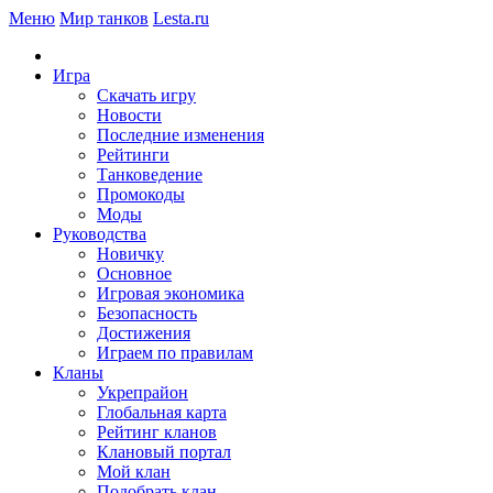
Меню
Мир танков
Lesta.ru
Игра
Скачать игру
Новости
Последние изменения
Рейтинги
Танковедение
Промокоды
Моды
Руководства
Новичку
Основное
Игровая экономика
Безопасность
Достижения
Играем по правилам
Кланы
Укрепрайон
Глобальная карта
Рейтинг кланов
Клановый портал
Мой клан
Подобрать клан