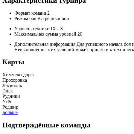
Характеристики турнира
Формат команд
2
Режим боя
Встречный бой
Уровень техники
IX - X
Максимальная сумма уровней
20
Дополнительная информация
Для успешного начала боя и
Невыполнение этих условий может привести к техническ
Карты
Химмельсдорф
Прохоровка
Ласвилль
Энск
Рудники
Утёс
Редшир
Больше
Подтверждённые команды