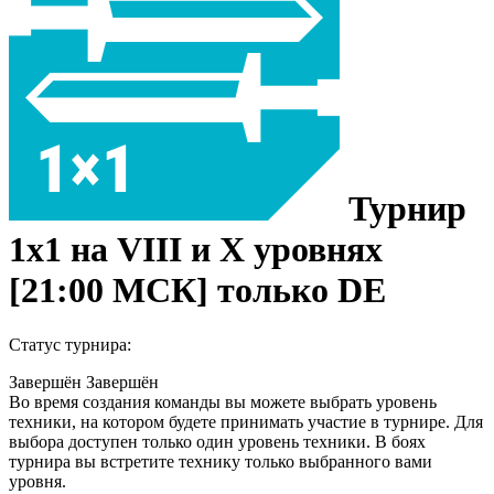
Турнир
1x1 на VIII и X уровнях
[21:00 МСК] только DE
Статус турнира:
Завершён
Завершён
Во время создания команды вы можете выбрать уровень
техники, на котором будете принимать участие в турнире. Для
выбора доступен только один уровень техники. В боях
турнира вы встретите технику только выбранного вами
уровня.