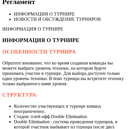
Регламент
ИНФОРМАЦИЯ О ТУРНИРЕ
НОВОСТИ И ОБСУЖДЕНИЕ ТУРНИРОВ
ИНФОРМАЦИЯ О ТУРНИРЕ
ИНФОРМАЦИЯ О ТУРНИРЕ
ОСОБЕННОСТИ ТУРНИРА
Обратите внимание, что во время создания команды вы
можете выбрать уровень техники, на котором будете
принимать участие в турнире. Для выбора доступен только
один уровень техники. В боях турнира вы встретите технику
только выбранного вами уровня.
СТРУКТУРА
Количество участвующих в турнире команд
неограниченно.
Стадии: плей-офф Double Elimination.
Double Elimination - система проведения турниров, в
которой участник выбывает из турнира после двух