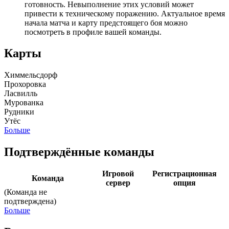
готовность. Невыполнение этих условий может
привести к техническому поражению. Актуальное время
начала матча и карту предстоящего боя можно
посмотреть в профиле вашей команды.
Карты
Химмельсдорф
Прохоровка
Ласвилль
Мурованка
Рудники
Утёс
Больше
Подтверждённые команды
Игровой
Регистрационная
Команда
сервер
опция
(Команда не
подтверждена)
Больше