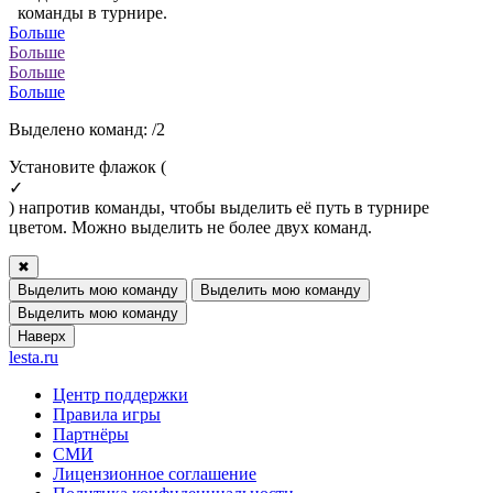
команды в турнире.
Больше
Больше
Больше
Больше
Выделено команд:
/2
Установите флажок (
✓
) напротив команды, чтобы выделить её путь в турнире
цветом. Можно выделить не более двух команд.
✖
Выделить мою команду
Выделить мою команду
Выделить мою команду
Наверх
lesta.ru
Центр поддержки
Правила игры
Партнёры
СМИ
Лицензионное соглашение