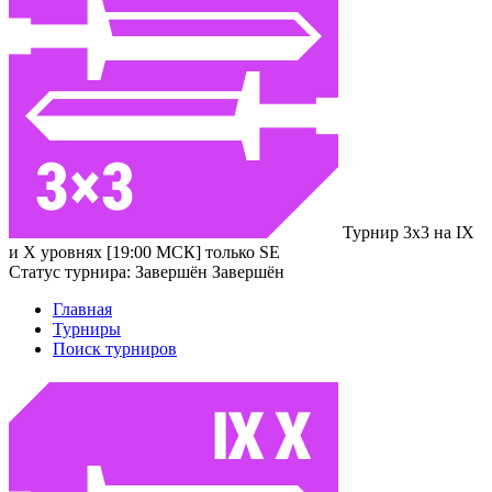
Турнир 3x3 на IX
и X уровнях [19:00 МСК] только SE
Статус турнира:
Завершён
Завершён
Главная
Турниры
Поиск турниров