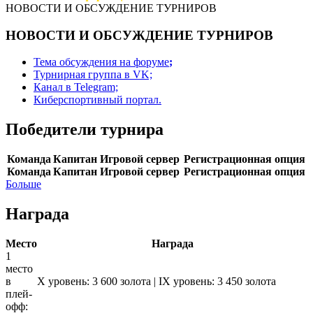
НОВОСТИ И ОБСУЖДЕНИЕ ТУРНИРОВ
НОВОСТИ И ОБСУЖДЕНИЕ ТУРНИРОВ
Тема обсуждения на форуме
;
Турнирная группа в VK;
Канал в Telegram;
Киберспортивный портал.
Победители турнира
Команда
Капитан
Игровой сервер
Регистрационная опция
Команда
Капитан
Игровой сервер
Регистрационная опция
Больше
Награда
Место
Награда
1
место
в
X уровень: 3 600 золота | IX уровень: 3 450 золота
плей-
офф: