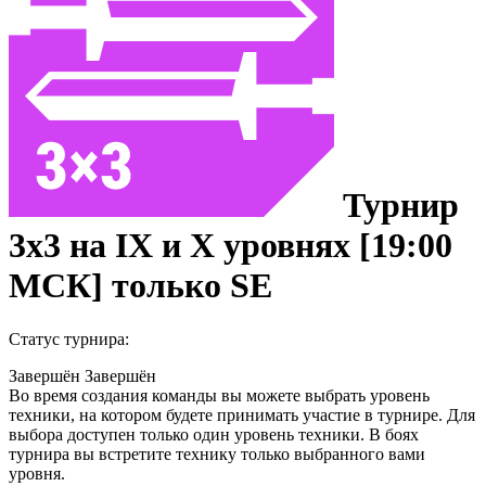
Турнир
3x3 на IX и X уровнях [19:00
МСК] только SE
Статус турнира:
Завершён
Завершён
Во время создания команды вы можете выбрать уровень
техники, на котором будете принимать участие в турнире. Для
выбора доступен только один уровень техники. В боях
турнира вы встретите технику только выбранного вами
уровня.