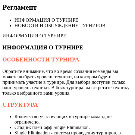
Регламент
ИНФОРМАЦИЯ О ТУРНИРЕ
НОВОСТИ И ОБСУЖДЕНИЕ ТУРНИРОВ
ИНФОРМАЦИЯ О ТУРНИРЕ
ИНФОРМАЦИЯ О ТУРНИРЕ
ОСОБЕННОСТИ ТУРНИРА
Обратите внимание, что во время создания команды вы
можете выбрать уровень техники, на котором будете
принимать участие в турнире. Для выбора доступен только
один уровень техники. В боях турнира вы встретите технику
только выбранного вами уровня.
СТРУКТУРА
Количество участвующих в турнире команд не
ограничено.
Стадии: плей-офф Single Elimination.
Single Elimination - система проведения турниров, в