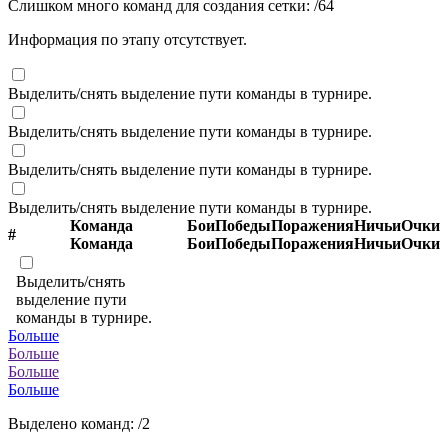
Слишком много команд для создания сетки:
/
64
Информация по этапу отсутствует.
Выделить/снять выделение пути команды в турнире.
Выделить/снять выделение пути команды в турнире.
Выделить/снять выделение пути команды в турнире.
Выделить/снять выделение пути команды в турнире.
Команда
Бои
Победы
Поражения
Ничьи
Очки
#
Команда
Бои
Победы
Поражения
Ничьи
Очки
Выделить/снять
выделение пути
команды в турнире.
Больше
Больше
Больше
Больше
Выделено команд:
/2