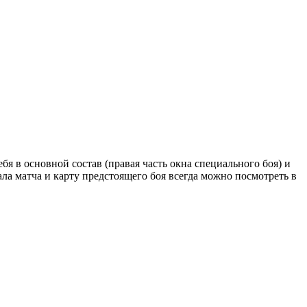
бя в основной состав (правая часть окна специального боя) и
а матча и карту предстоящего боя всегда можно посмотреть в