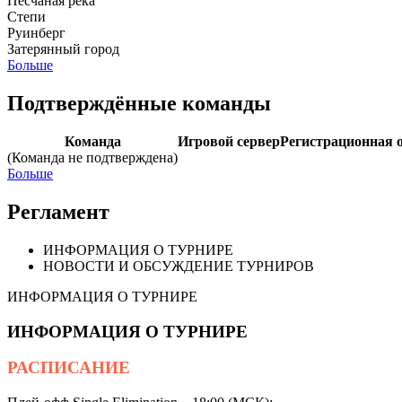
Песчаная река
Степи
Руинберг
Затерянный город
Больше
Подтверждённые команды
Команда
Игровой сервер
Регистрационная 
(Команда не подтверждена)
Больше
Регламент
ИНФОРМАЦИЯ О ТУРНИРЕ
НОВОСТИ И ОБСУЖДЕНИЕ ТУРНИРОВ
ИНФОРМАЦИЯ О ТУРНИРЕ
ИНФОРМАЦИЯ О ТУРНИРЕ
РАСПИСАНИЕ