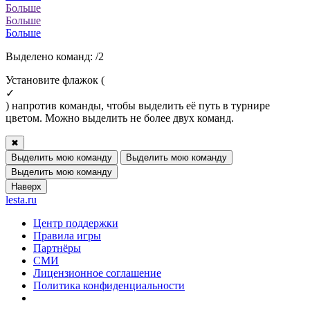
Больше
Больше
Больше
Выделено команд:
/2
Установите флажок (
✓
) напротив команды, чтобы выделить её путь в турнире
цветом. Можно выделить не более двух команд.
✖
Выделить мою команду
Выделить мою команду
Выделить мою команду
Наверх
lesta.ru
Центр поддержки
Правила игры
Партнёры
СМИ
Лицензионное соглашение
Политика конфиденциальности