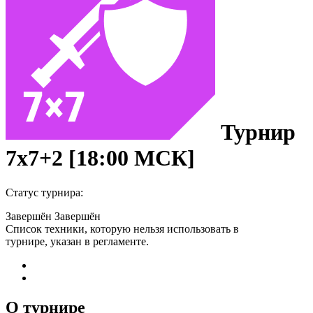
Турнир
7х7+2 [18:00 МСК]
Статус турнира:
Завершён
Завершён
Список техники, которую нельзя использовать в
турнире, указан в регламенте.
О турнире