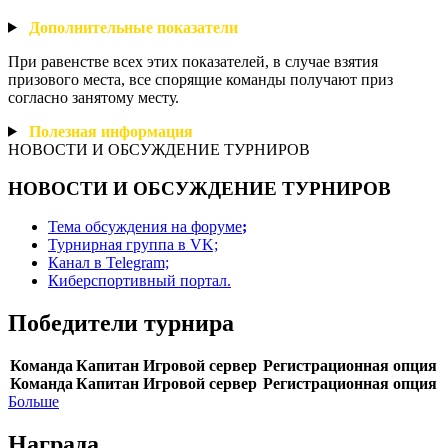
Дополнительные
показатели
При равенстве всех этих показателей, в случае взятия
призового места, все спорящие команды получают приз
согласно занятому месту.
Полезная
информация
НОВОСТИ И ОБСУЖДЕНИЕ ТУРНИРОВ
НОВОСТИ И ОБСУЖДЕНИЕ ТУРНИРОВ
Тема обсуждения на форуме
;
Турнирная группа в VK;
Канал в Telegram;
Киберспортивный портал.
Победители турнира
Команда
Капитан
Игровой сервер
Регистрационная опция
Команда
Капитан
Игровой сервер
Регистрационная опция
Больше
Награда