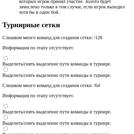
которых игрок принял участие. Золото будет
зачислено только в том случае, если игрок выходил
хотя бы в один бой.
Турнирные сетки
Слишком много команд для создания сетки:
/
128
Информация по этапу отсутствует.
Выделить/снять выделение пути команды в турнире.
Выделить/снять выделение пути команды в турнире.
Слишком много команд для создания сетки:
/
64
Информация по этапу отсутствует.
Выделить/снять выделение пути команды в турнире.
Выделить/снять выделение пути команды в турнире.