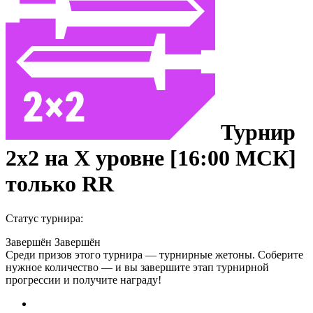
Турнир
2x2 на X уровне [16:00 МСК]
только RR
Статус турнира:
Завершён
Завершён
Среди призов этого турнира — турнирные жетоны. Соберите
нужное количество — и вы завершите этап турнирной
прогрессии и получите награду!