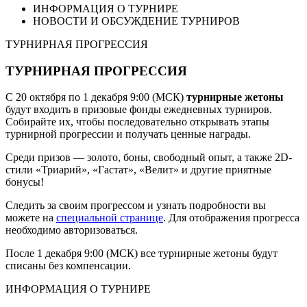
ИНФОРМАЦИЯ О ТУРНИРЕ
НОВОСТИ И ОБСУЖДЕНИЕ ТУРНИРОВ
ТУРНИРНАЯ ПРОГРЕССИЯ
ТУРНИРНАЯ ПРОГРЕССИЯ
С 20 октября по 1 декабря 9:00 (МСК)
турнирные жетоны
будут входить в призовые фонды ежедневных турниров.
Собирайте их, чтобы последовательно открывать этапы
турнирной прогрессии и получать ценные награды.
Среди призов — золото, боны, свободный опыт, а также 2D-
стили «Триарий», «Гастат», «Велит» и другие приятные
бонусы!
Следить за своим прогрессом и узнать подробности вы
можете на
специальной странице
. Для отображения прогресса
необходимо авторизоваться.
После 1 декабря 9:00 (МСК) все турнирные жетоны будут
списаны без компенсации.
ИНФОРМАЦИЯ О ТУРНИРЕ