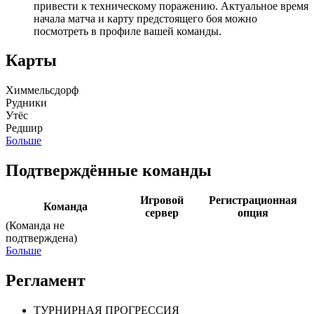
привести к техническому поражению. Актуальное время
начала матча и карту предстоящего боя можно
посмотреть в профиле вашей команды.
Карты
Химмельсдорф
Рудники
Утёс
Редшир
Больше
Подтверждённые команды
Игровой
Регистрационная
Команда
сервер
опция
(Команда не
подтверждена)
Больше
Регламент
ТУРНИРНАЯ ПРОГРЕССИЯ