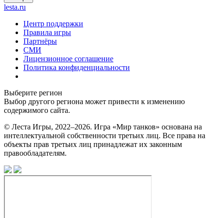
lesta.ru
Центр поддержки
Правила игры
Партнёры
СМИ
Лицензионное соглашение
Политика конфиденциальности
Выберите регион
Выбор другого региона может привести к изменению
содержимого сайта.
© Леста Игры, 2022–2026. Игра «Мир танков» основана на
интеллектуальной собственности третьих лиц. Все права на
объекты прав третьих лиц принадлежат их законным
правообладателям.