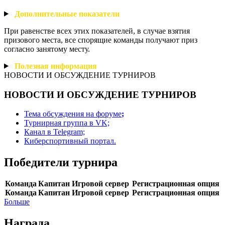
Дополнительные
показатели
При равенстве всех этих показателей, в случае взятия
призового места, все спорящие команды получают приз
согласно занятому месту.
Полезная
информация
НОВОСТИ И ОБСУЖДЕНИЕ ТУРНИРОВ
НОВОСТИ И ОБСУЖДЕНИЕ ТУРНИРОВ
Тема обсуждения на форуме
;
Турнирная группа в VK;
Канал в Telegram;
Киберспортивный портал.
Победители турнира
Команда
Капитан
Игровой сервер
Регистрационная опция
Команда
Капитан
Игровой сервер
Регистрационная опция
Больше
Награда