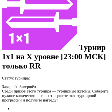
Турнир
1x1 на X уровне [23:00 МСК]
только RR
Статус турнира:
Завершён
Завершён
Среди призов этого турнира — турнирные жетоны. Соберите
нужное количество — и вы завершите этап турнирной
прогрессии и получите награду!