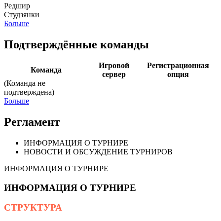
Редшир
Студзянки
Больше
Подтверждённые команды
Игровой
Регистрационная
Команда
сервер
опция
(Команда не
подтверждена)
Больше
Регламент
ИНФОРМАЦИЯ О ТУРНИРЕ
НОВОСТИ И ОБСУЖДЕНИЕ ТУРНИРОВ
ИНФОРМАЦИЯ О ТУРНИРЕ
ИНФОРМАЦИЯ О ТУРНИРЕ
СТРУКТУРА