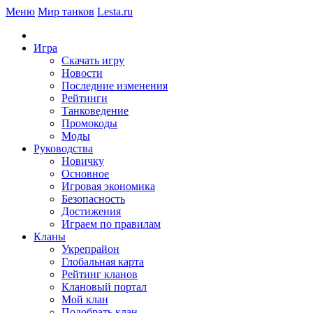
Меню
Мир танков
Lesta.ru
Игра
Скачать игру
Новости
Последние изменения
Рейтинги
Танковедение
Промокоды
Моды
Руководства
Новичку
Основное
Игровая экономика
Безопасность
Достижения
Играем по правилам
Кланы
Укрепрайон
Глобальная карта
Рейтинг кланов
Клановый портал
Мой клан
Подобрать клан