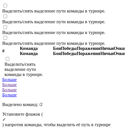
Выделить/снять выделение пути команды в турнире.
Выделить/снять выделение пути команды в турнире.
Выделить/снять выделение пути команды в турнире.
Выделить/снять выделение пути команды в турнире.
Команда
Бои
Победы
Поражения
Ничьи
Очки
#
Команда
Бои
Победы
Поражения
Ничьи
Очки
Выделить/снять
выделение пути
команды в турнире.
Больше
Больше
Больше
Больше
Выделено команд:
/2
Установите флажок (
✓
) напротив команды, чтобы выделить её путь в турнире