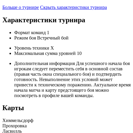
Больше о турнире
Скрыть характеристики турнира
Характеристики турнира
Формат команд
1
Режим боя
Встречный бой
Уровень техники
X
Максимальная сумма уровней
10
Дополнительная информация
Для успешного начала боя
игрокам следует переместить себя в основной состав
(правая часть окна специального боя) и подтвердить
готовность. Невыполнение этих условий может
привести к техническому поражению. Актуальное время
начала матча и карту предстоящего боя можно
посмотреть в профиле вашей команды.
Карты
Химмельсдорф
Прохоровка
Ласвилль