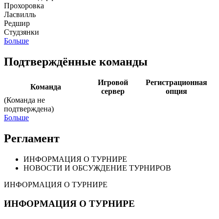
Прохоровка
Ласвилль
Редшир
Студзянки
Больше
Подтверждённые команды
Игровой
Регистрационная
Команда
сервер
опция
(Команда не
подтверждена)
Больше
Регламент
ИНФОРМАЦИЯ О ТУРНИРЕ
НОВОСТИ И ОБСУЖДЕНИЕ ТУРНИРОВ
ИНФОРМАЦИЯ О ТУРНИРЕ
ИНФОРМАЦИЯ О ТУРНИРЕ