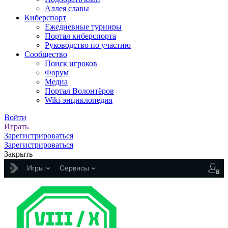
Аллея славы
Киберспорт
Ежедневные турниры
Портал киберспорта
Руководство по участию
Сообщество
Поиск игроков
Форум
Медиа
Портал Волонтёров
Wiki-энциклопедия
Войти
Играть
Зарегистрироваться
Зарегистрироваться
Закрыть
Игры
Сервисы