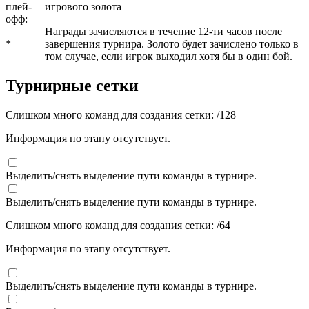
плей-
игрового золота
офф:
Награды зачисляются в течение 12-ти часов после
*
завершения турнира. Золото будет зачислено только в
том случае, если игрок выходил хотя бы в один бой.
Турнирные сетки
Слишком много команд для создания сетки:
/
128
Информация по этапу отсутствует.
Выделить/снять выделение пути команды в турнире.
Выделить/снять выделение пути команды в турнире.
Слишком много команд для создания сетки:
/
64
Информация по этапу отсутствует.
Выделить/снять выделение пути команды в турнире.