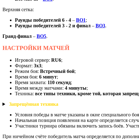
Верхняя сетка:
Раунды победителей 6 - 4
–
BO1
;
Раунды победителей 3 - 2 и финал
–
BO3
.
Гранд-финал
–
BO5
.
НАСТРОЙКИ
МАТЧЕЙ
Игровой сервер:
RU6
;
Формат:
3x3
;
Режим боя:
Встречный бой
;
Время боя:
6 минут
;
Время захвата:
1
1
0 секунд
;
Время между матчами:
4 минуты
;
Техника:
все типы техники, кроме той, которая запрещ
Запрещённая
техника
Условия победы в матче указаны в окне специального боя
Начальная позиция появления на карте определяется слу
Участники турнира обязаны включить запись боёв. Участн
При ничейном счёте победитель матча определяется по дополн