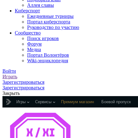
Аллея славы
Киберспорт
Ежедневные турниры
Портал киберспорта
Руководство по участию
Сообщество
Поиск игроков
Форум
Медиа
Портал Волонтёров
Wiki-энциклопедия
Войти
Играть
Зарегистрироваться
Зарегистрироваться
Закрыть
Игры
Сервисы
Премиум магазин
Боевой пропуск