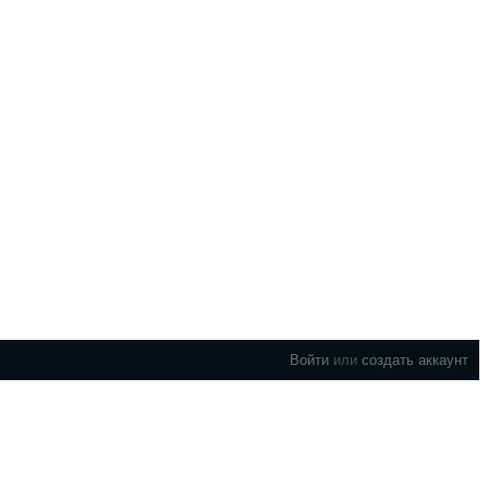
Войти
или
создать аккаунт