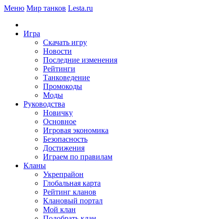
Меню
Мир танков
Lesta.ru
Игра
Скачать игру
Новости
Последние изменения
Рейтинги
Танковедение
Промокоды
Моды
Руководства
Новичку
Основное
Игровая экономика
Безопасность
Достижения
Играем по правилам
Кланы
Укрепрайон
Глобальная карта
Рейтинг кланов
Клановый портал
Мой клан
Подобрать клан