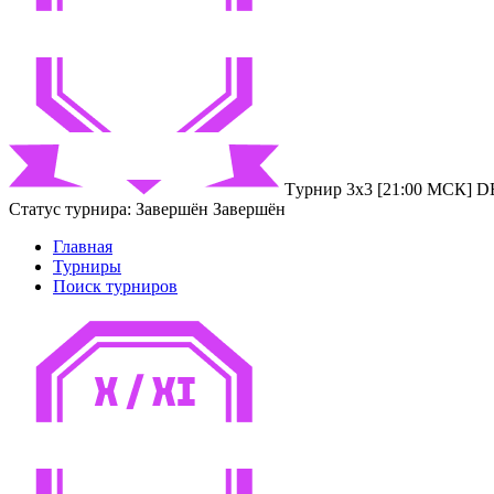
Tурнир 3x3 [21:00 МСК] D
Статус турнира:
Завершён
Завершён
Главная
Турниры
Поиск турниров