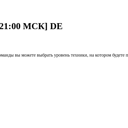
[21:00 МСК] DE
оманды вы можете выбрать уровень техники, на котором будете 