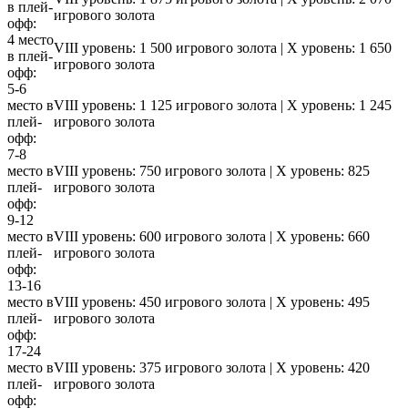
в плей-
игрового золота
офф:
4 место
VIII уровень: 1 500 игрового золота | X уровень: 1 650
в плей-
игрового золота
офф:
5-6
место в
VIII уровень: 1 125 игрового золота | X уровень: 1 245
плей-
игрового золота
офф:
7-8
место в
VIII уровень: 750 игрового золота | X уровень: 825
плей-
игрового золота
офф:
9-12
место в
VIII уровень: 600 игрового золота | X уровень: 660
плей-
игрового золота
офф:
13-16
место в
VIII уровень: 450 игрового золота | X уровень: 495
плей-
игрового золота
офф:
17-24
место в
VIII уровень: 375 игрового золота | X уровень: 420
плей-
игрового золота
офф: