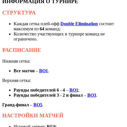
ИНФОРМАЦИЯ О ТУРНИРЕ
СТРУКТУРА
Каждая сетка плей-офф
Double Elimination
состоит
максимум из
64
команд;
Количество участвующих в турнире команд не
ограничено.
РАСПИСАНИЕ
Нижняя сетка:
Все матчи
–
BO1
.
Верхняя сетка:
Раунды победителей 6 - 4
–
BO1
;
Раунды победителей 3 - 2 и финал
–
BO3
.
Гранд-финал
–
BO5
.
НАСТРОЙКИ
МАТЧЕЙ
Игровой сервер:
RU6
;