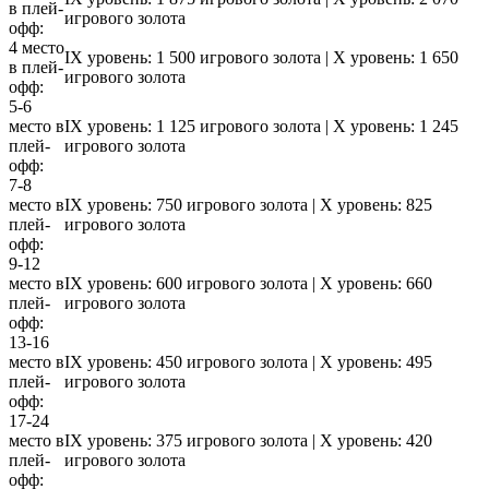
в плей-
игрового золота
офф:
4 место
IX уровень: 1 500 игрового золота | X уровень: 1 650
в плей-
игрового золота
офф:
5-6
место в
IX уровень: 1 125 игрового золота | X уровень: 1 245
плей-
игрового золота
офф:
7-8
место в
IX уровень: 750 игрового золота | X уровень: 825
плей-
игрового золота
офф:
9-12
место в
IX уровень: 600 игрового золота | X уровень: 660
плей-
игрового золота
офф:
13-16
место в
IX уровень: 450 игрового золота | X уровень: 495
плей-
игрового золота
офф:
17-24
место в
IX уровень: 375 игрового золота | X уровень: 420
плей-
игрового золота
офф: