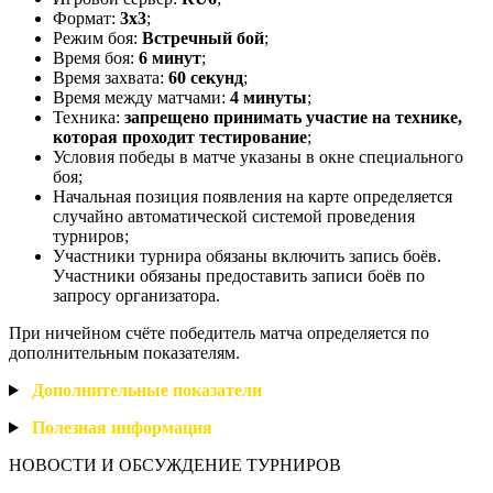
Формат:
3x3
;
Режим боя:
Встречный бой
;
Время боя:
6 минут
;
Время захвата:
6
0 секунд
;
Время между матчами:
4 минуты
;
Техника:
запрещено принимать участие на технике,
которая проходит тестирование
;
Условия победы в матче указаны в окне специального
боя;
Начальная позиция появления на карте определяется
случайно автоматической системой проведения
турниров;
Участники турнира обязаны включить запись боёв.
Участники обязаны предоставить записи боёв по
запросу организатора.
При ничейном счёте победитель матча определяется по
дополнительным показателям.
Дополнительные
показатели
Полезная
информация
НОВОСТИ И ОБСУЖДЕНИЕ ТУРНИРОВ