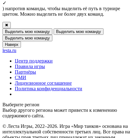
✓
) напротив команды, чтобы выделить её путь в турнире
цветом. Можно выделить не более двух команд.
✖
Выделить мою команду
Выделить мою команду
Выделить мою команду
Наверх
lesta.ru
Центр поддержки
Правила игры
Партнёры
СМИ
Лицензионное соглашение
Политика конфиденциальности
Выберите регион
Выбор другого региона может привести к изменению
содержимого сайта.
© Леста Игры, 2022–2026. Игра «Мир танков» основана на
интеллектуальной собственности третьих лиц. Все права на
объекты прав третьих лиц принадлежат их законным