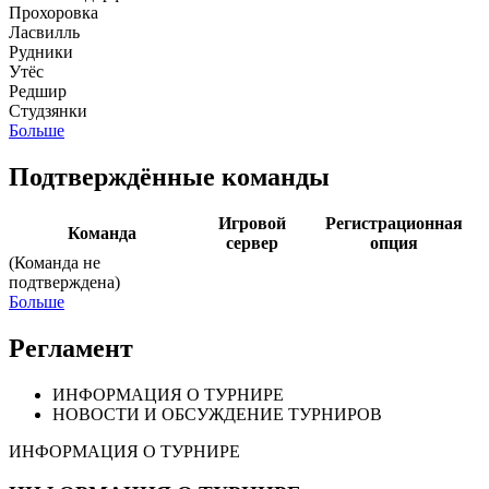
Прохоровка
Ласвилль
Рудники
Утёс
Редшир
Студзянки
Больше
Подтверждённые команды
Игровой
Регистрационная
Команда
сервер
опция
(Команда не
подтверждена)
Больше
Регламент
ИНФОРМАЦИЯ О ТУРНИРЕ
НОВОСТИ И ОБСУЖДЕНИЕ ТУРНИРОВ
ИНФОРМАЦИЯ О ТУРНИРЕ