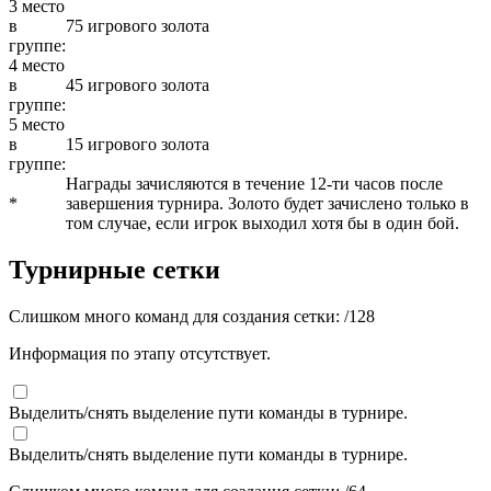
3 место
в
75 игрового золота
группе:
4 место
в
45 игрового золота
группе:
5 место
в
15 игрового золота
группе:
Награды зачисляются в течение 12-ти часов после
*
завершения турнира. Золото будет зачислено только в
том случае, если игрок выходил хотя бы в один бой.
Турнирные сетки
Слишком много команд для создания сетки:
/
128
Информация по этапу отсутствует.
Выделить/снять выделение пути команды в турнире.
Выделить/снять выделение пути команды в турнире.