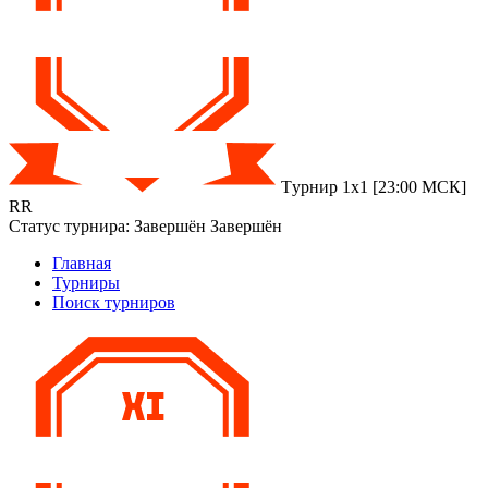
Tурнир 1x1 [23:00 МСК]
RR
Статус турнира:
Завершён
Завершён
Главная
Турниры
Поиск турниров