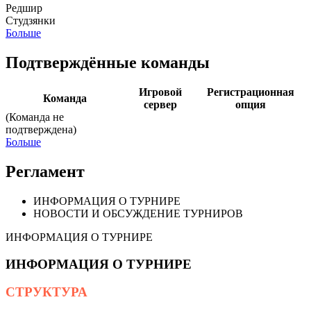
Редшир
Студзянки
Больше
Подтверждённые команды
Игровой
Регистрационная
Команда
сервер
опция
(Команда не
подтверждена)
Больше
Регламент
ИНФОРМАЦИЯ О ТУРНИРЕ
НОВОСТИ И ОБСУЖДЕНИЕ ТУРНИРОВ
ИНФОРМАЦИЯ О ТУРНИРЕ
ИНФОРМАЦИЯ О ТУРНИРЕ
СТРУКТУРА