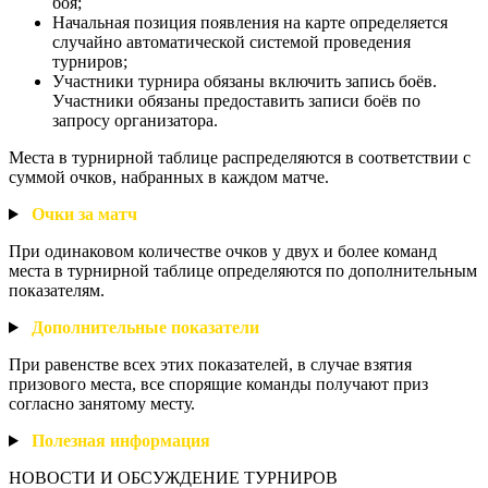
боя;
Начальная позиция появления на карте определяется
случайно автоматической системой проведения
турниров;
Участники турнира обязаны включить запись боёв.
Участники обязаны предоставить записи боёв по
запросу организатора.
Места в турнирной таблице распределяются в соответствии с
суммой очков, набранных в каждом матче.
Очки
за
матч
При одинаковом количестве очков у двух и более команд
места в турнирной таблице определяются по дополнительным
показателям.
Дополнительные
показатели
При равенстве всех этих показателей, в случае взятия
призового места, все спорящие команды получают приз
согласно занятому месту.
Полезная
информация
НОВОСТИ И ОБСУЖДЕНИЕ ТУРНИРОВ