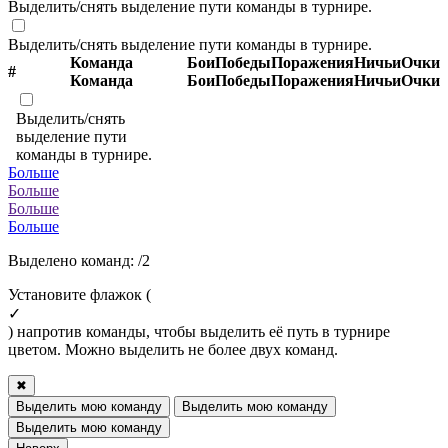
Выделить/снять выделение пути команды в турнире.
Выделить/снять выделение пути команды в турнире.
Команда
Бои
Победы
Поражения
Ничьи
Очки
#
Команда
Бои
Победы
Поражения
Ничьи
Очки
Выделить/снять
выделение пути
команды в турнире.
Больше
Больше
Больше
Больше
Выделено команд:
/2
Установите флажок (
✓
) напротив команды, чтобы выделить её путь в турнире
цветом. Можно выделить не более двух команд.
✖
Выделить мою команду
Выделить мою команду
Выделить мою команду