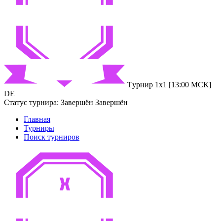
Tурнир 1x1 [13:00 МСК]
DE
Статус турнира:
Завершён
Завершён
Главная
Турниры
Поиск турниров