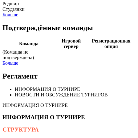
Редшир
Студзянки
Больше
Подтверждённые команды
Игровой
Регистрационная
Команда
сервер
опция
(Команда не
подтверждена)
Больше
Регламент
ИНФОРМАЦИЯ О ТУРНИРЕ
НОВОСТИ И ОБСУЖДЕНИЕ ТУРНИРОВ
ИНФОРМАЦИЯ О ТУРНИРЕ
ИНФОРМАЦИЯ О ТУРНИРЕ
СТРУКТУРА