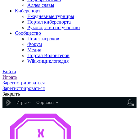
Аллея славы
Киберспорт
Ежедневные турниры
Портал киберспорта
Руководство по участию
Сообщество
Поиск игроков
Форум
Медиа
Портал Волонтёров
Wiki-энциклопедия
Войти
Играть
Зарегистрироваться
Зарегистрироваться
Закрыть
Игры
Сервисы