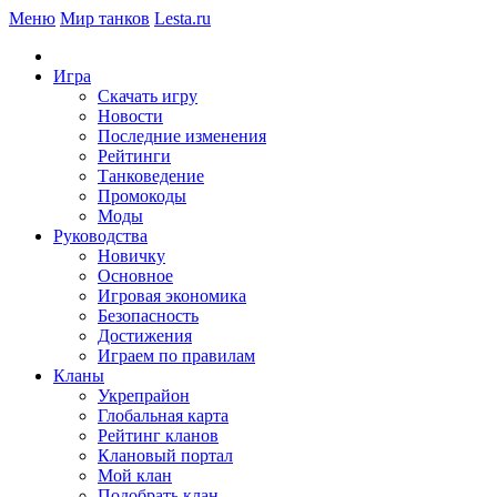
Меню
Мир танков
Lesta.ru
Игра
Скачать игру
Новости
Последние изменения
Рейтинги
Танковедение
Промокоды
Моды
Руководства
Новичку
Основное
Игровая экономика
Безопасность
Достижения
Играем по правилам
Кланы
Укрепрайон
Глобальная карта
Рейтинг кланов
Клановый портал
Мой клан
Подобрать клан