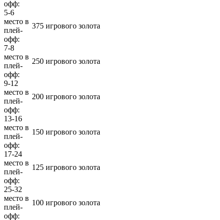
офф:
5-6
место в
375 игрового золота
плей-
офф:
7-8
место в
250 игрового золота
плей-
офф:
9-12
место в
200 игрового золота
плей-
офф:
13-16
место в
150 игрового золота
плей-
офф:
17-24
место в
125 игрового золота
плей-
офф:
25-32
место в
100 игрового золота
плей-
офф: