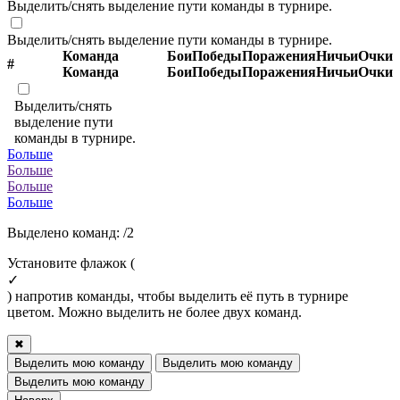
Выделить/снять выделение пути команды в турнире.
Выделить/снять выделение пути команды в турнире.
Команда
Бои
Победы
Поражения
Ничьи
Очки
#
Команда
Бои
Победы
Поражения
Ничьи
Очки
Выделить/снять
выделение пути
команды в турнире.
Больше
Больше
Больше
Больше
Выделено команд:
/2
Установите флажок (
✓
) напротив команды, чтобы выделить её путь в турнире
цветом. Можно выделить не более двух команд.
✖
Выделить мою команду
Выделить мою команду
Выделить мою команду