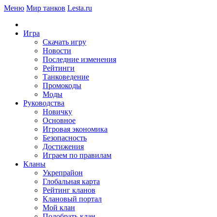
Меню
Мир танков
Lesta.ru
Игра
Скачать игру
Новости
Последние изменения
Рейтинги
Танковедение
Промокоды
Моды
Руководства
Новичку
Основное
Игровая экономика
Безопасность
Достижения
Играем по правилам
Кланы
Укрепрайон
Глобальная карта
Рейтинг кланов
Клановый портал
Мой клан
Подобрать клан