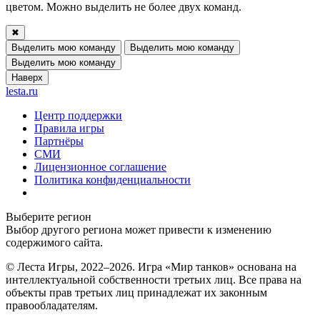
цветом. Можно выделить не более двух команд.
✖
Выделить мою команду
Выделить мою команду
Выделить мою команду
Наверх
lesta.ru
Центр поддержки
Правила игры
Партнёры
СМИ
Лицензионное соглашение
Политика конфиденциальности
Выберите регион
Выбор другого региона может привести к изменению
содержимого сайта.
© Леста Игры, 2022–2026. Игра «Мир танков» основана на
интеллектуальной собственности третьих лиц. Все права на
объекты прав третьих лиц принадлежат их законным
правообладателям.