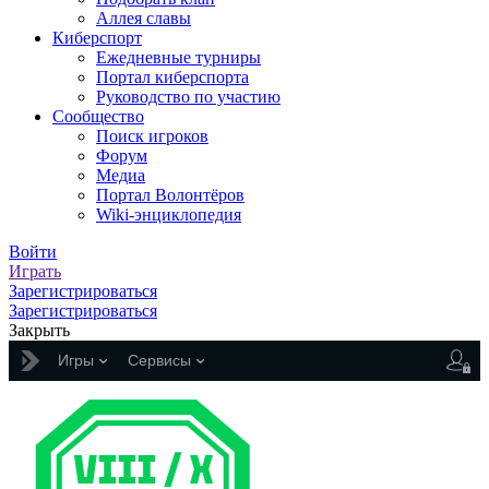
Аллея славы
Киберспорт
Ежедневные турниры
Портал киберспорта
Руководство по участию
Сообщество
Поиск игроков
Форум
Медиа
Портал Волонтёров
Wiki-энциклопедия
Войти
Играть
Зарегистрироваться
Зарегистрироваться
Закрыть
Игры
Сервисы