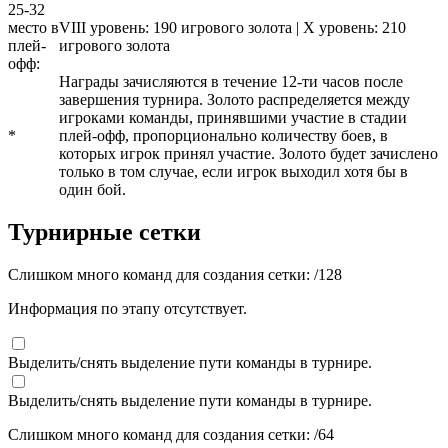
25-32
место в
VIII уровень: 190 игрового золота | X уровень: 210
плей-
игрового золота
офф:
Награды зачисляются в течение 12-ти часов после
завершения турнира. Золото распределяется между
игроками команды, принявшими участие в стадии
*
плей-офф, пропорционально количеству боев, в
которых игрок принял участие. Золото будет зачислено
только в том случае, если игрок выходил хотя бы в
один бой.
Турнирные сетки
Слишком много команд для создания сетки:
/
128
Информация по этапу отсутствует.
Выделить/снять выделение пути команды в турнире.
Выделить/снять выделение пути команды в турнире.
Слишком много команд для создания сетки:
/
64