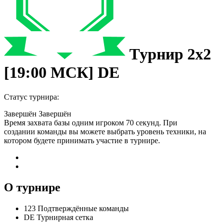
Tурнир 2x2
[19:00 МСК] DE
Статус турнира:
Завершён
Завершён
Время захвата базы одним игроком 70 секунд. При
создании команды вы можете выбрать уровень техники, на
котором будете принимать участие в турнире.
О турнире
123
Подтверждённые команды
DE
Турнирная сетка