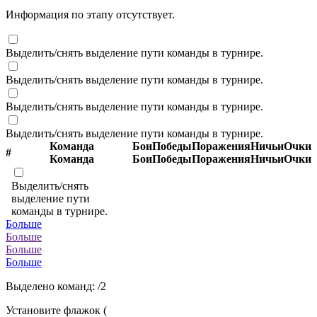
Информация по этапу отсутствует.
Выделить/снять выделение пути команды в турнире.
Выделить/снять выделение пути команды в турнире.
Выделить/снять выделение пути команды в турнире.
Выделить/снять выделение пути команды в турнире.
Команда
Бои
Победы
Поражения
Ничьи
Очки
#
Команда
Бои
Победы
Поражения
Ничьи
Очки
Выделить/снять
выделение пути
команды в турнире.
Больше
Больше
Больше
Больше
Выделено команд:
/2
Установите флажок (