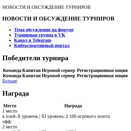
НОВОСТИ И ОБСУЖДЕНИЕ ТУРНИРОВ
НОВОСТИ И ОБСУЖДЕНИЕ ТУРНИРОВ
Тема обсуждения на форуме
Турнирная группа в VK
Канал в Telegram
Киберспортивный портал
Победители турнира
Команда
Капитан
Игровой сервер
Регистрационная опция
Команда
Капитан
Игровой сервер
Регистрационная опция
Больше
Награда
Место
Награда
1 место
в плей-
X уровень | XI уровень: 2 100 игрового золота
офф:
2 место