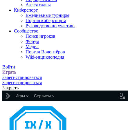
Аллея славы
Киберспорт
Ежедневные турниры
Портал киберспорта
Руководство по участию
Сообщество
Поиск игроков
Форум
Медиа
Портал Волонтёров
Wiki-энциклопедия
Войти
Играть
Зарегистрироваться
Зарегистрироваться
Закрыть
Игры
Сервисы