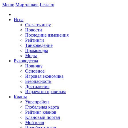
Меню
Мир танков
Lesta.ru
Игра
Скачать игру
Новости
Последние изменения
Рейтинги
Танковедение
Промокоды
Моды
Руководства
Новичку
Основное
Игровая экономика
Безопасность
Достижения
Играем по правилам
Кланы
Укрепрайон
Глобальная карта
Рейтинг кланов
Клановый портал
Мой клан
Подобрать клан