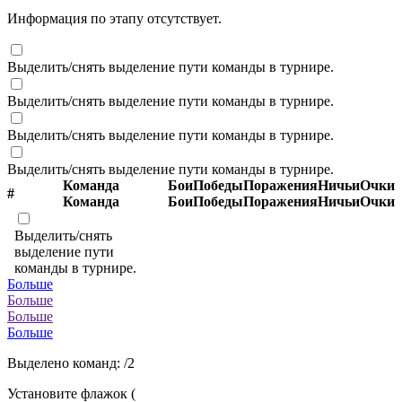
Информация по этапу отсутствует.
Выделить/снять выделение пути команды в турнире.
Выделить/снять выделение пути команды в турнире.
Выделить/снять выделение пути команды в турнире.
Выделить/снять выделение пути команды в турнире.
Команда
Бои
Победы
Поражения
Ничьи
Очки
#
Команда
Бои
Победы
Поражения
Ничьи
Очки
Выделить/снять
выделение пути
команды в турнире.
Больше
Больше
Больше
Больше
Выделено команд:
/2
Установите флажок (