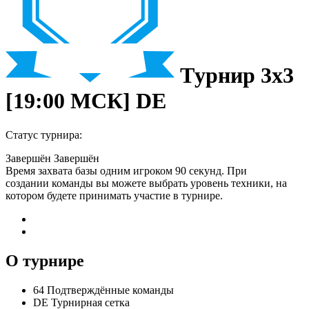
Tурнир 3x3
[19:00 МСК] DE
Статус турнира:
Завершён
Завершён
Время захвата базы одним игроком 90 секунд. При
создании команды вы можете выбрать уровень техники, на
котором будете принимать участие в турнире.
О турнире
64
Подтверждённые команды
DE
Турнирная сетка