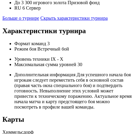
До 3 300 игрового золота
Призовой фонд
RU 6
Сервер
Больше о турнире
Скрыть характеристики турнира
Характеристики турнира
Формат команд
3
Режим боя
Встречный бой
Уровень техники
IX - X
Максимальная сумма уровней
30
Дополнительная информация
Для успешного начала боя
игрокам следует переместить себя в основной состав
(правая часть окна специального боя) и подтвердить
готовность. Невыполнение этих условий может
привести к техническому поражению. Актуальное время
начала матча и карту предстоящего боя можно
посмотреть в профиле вашей команды.
Карты
Химмельсдорф