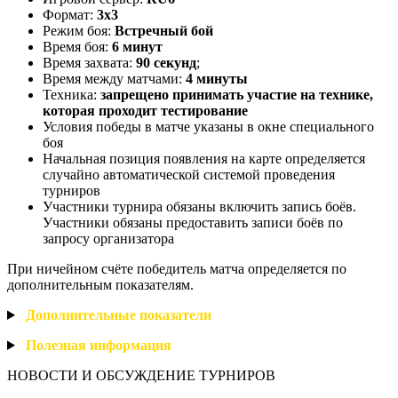
Формат:
3x3
Режим боя:
Встречный бой
Время боя:
6 минут
Время захвата:
90 секунд
;
Время между матчами:
4 минуты
Техника:
запрещено принимать участие на технике,
которая проходит тестирование
Условия победы в матче указаны в окне специального
боя
Начальная позиция появления на карте определяется
случайно автоматической системой проведения
турниров
Участники турнира обязаны включить запись боёв.
Участники обязаны предоставить записи боёв по
запросу организатора
При ничейном счёте победитель матча определяется по
дополнительным показателям.
Дополнительные
показатели
Полезная
информация
НОВОСТИ И ОБСУЖДЕНИЕ ТУРНИРОВ