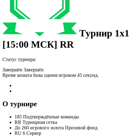
Tурнир 1x1
[15:00 МСК] RR
Статус турнира:
Завершён
Завершён
Время захвата базы одним игроком 45 секунд.
О турнире
185
Подтверждённые команды
RR
Турнирная сетка
До 260 игрового золота
Призовой фонд
RU 6
Сервер