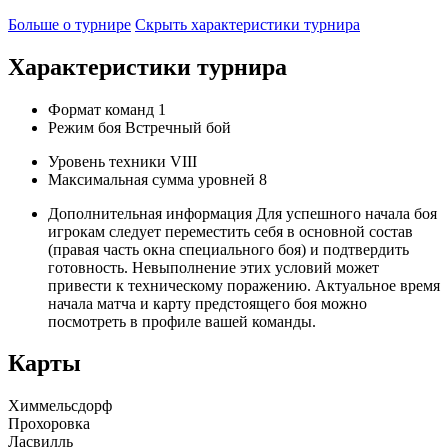
Больше о турнире
Скрыть характеристики турнира
Характеристики турнира
Формат команд
1
Режим боя
Встречный бой
Уровень техники
VIII
Максимальная сумма уровней
8
Дополнительная информация
Для успешного начала боя
игрокам следует переместить себя в основной состав
(правая часть окна специального боя) и подтвердить
готовность. Невыполнение этих условий может
привести к техническому поражению. Актуальное время
начала матча и карту предстоящего боя можно
посмотреть в профиле вашей команды.
Карты
Химмельсдорф
Прохоровка
Ласвилль