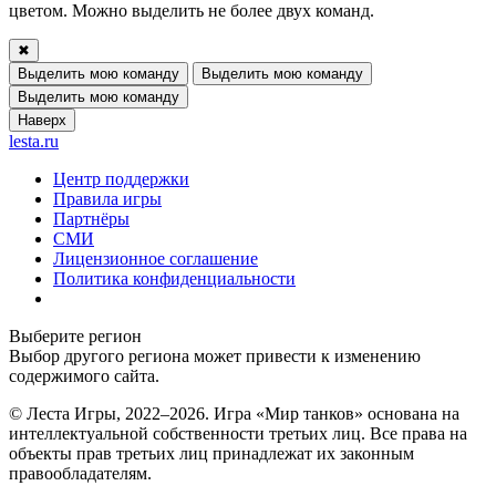
цветом. Можно выделить не более двух команд.
✖
Выделить мою команду
Выделить мою команду
Выделить мою команду
Наверх
lesta.ru
Центр поддержки
Правила игры
Партнёры
СМИ
Лицензионное соглашение
Политика конфиденциальности
Выберите регион
Выбор другого региона может привести к изменению
содержимого сайта.
© Леста Игры, 2022–2026. Игра «Мир танков» основана на
интеллектуальной собственности третьих лиц. Все права на
объекты прав третьих лиц принадлежат их законным
правообладателям.