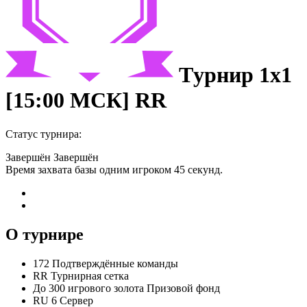
Tурнир 1x1
[15:00 МСК] RR
Статус турнира:
Завершён
Завершён
Время захвата базы одним игроком 45 секунд.
О турнире
172
Подтверждённые команды
RR
Турнирная сетка
До 300 игрового золота
Призовой фонд
RU 6
Сервер