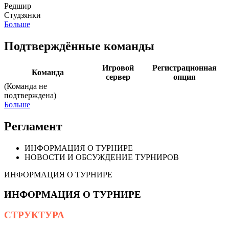
Редшир
Студзянки
Больше
Подтверждённые команды
Игровой
Регистрационная
Команда
сервер
опция
(Команда не
подтверждена)
Больше
Регламент
ИНФОРМАЦИЯ О ТУРНИРЕ
НОВОСТИ И ОБСУЖДЕНИЕ ТУРНИРОВ
ИНФОРМАЦИЯ О ТУРНИРЕ
ИНФОРМАЦИЯ О ТУРНИРЕ
СТРУКТУРА