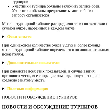
турниров
Участники турнира обязаны включить запись боёв.
Участники обязаны предоставить записи боёв по
запросу организатора
Места в турнирной таблице распределяются в соответствии с
суммой очков, набранных в каждом матче.
Очки
за
матч
При одинаковом количестве очков у двух и более команд
места в турнирной таблице определяются по дополнительным
показателям.
Дополнительные
показатели
При равенстве всех этих показателей, в случае взятия
призового места, все спорящие команды получают приз
согласно занятому месту.
Полезная
информация
НОВОСТИ И ОБСУЖДЕНИЕ ТУРНИРОВ
НОВОСТИ И ОБСУЖДЕНИЕ ТУРНИРОВ