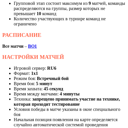
Групповой этап состоит максимум из
9
матчей, команды
распределяются на группы, размер которых не
превышает
10
команд
Количество участвующих в турнире команд не
ограничено
РАСПИСАНИЕ
Все матчи
–
BO1
НАСТРОЙКИ
МАТЧЕЙ
Игровой сервер:
RU6
Формат:
1x1
Режим боя:
Встречный бой
Время боя:
5
минут
Время захвата:
45
секунд
Время между матчами:
4 минуты
Техника:
запрещено принимать участие на технике,
которая проходит тестирование
Условия победы в матче указаны в окне специального
боя
Начальная позиция появления на карте определяется
случайно автоматической системой проведения