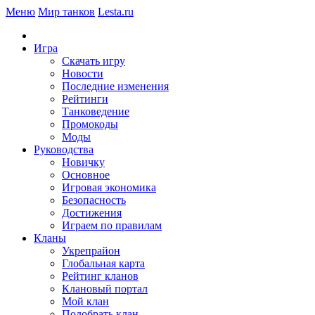
Меню
Мир танков
Lesta.ru
Игра
Скачать игру
Новости
Последние изменения
Рейтинги
Танковедение
Промокоды
Моды
Руководства
Новичку
Основное
Игровая экономика
Безопасность
Достижения
Играем по правилам
Кланы
Укрепрайон
Глобальная карта
Рейтинг кланов
Клановый портал
Мой клан
Подобрать клан