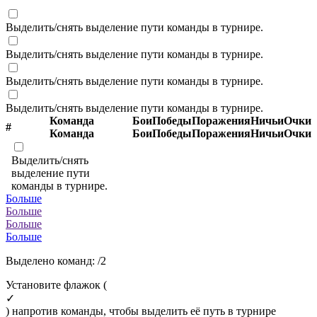
Выделить/снять выделение пути команды в турнире.
Выделить/снять выделение пути команды в турнире.
Выделить/снять выделение пути команды в турнире.
Выделить/снять выделение пути команды в турнире.
Команда
Бои
Победы
Поражения
Ничьи
Очки
#
Команда
Бои
Победы
Поражения
Ничьи
Очки
Выделить/снять
выделение пути
команды в турнире.
Больше
Больше
Больше
Больше
Выделено команд:
/2
Установите флажок (
✓
) напротив команды, чтобы выделить её путь в турнире