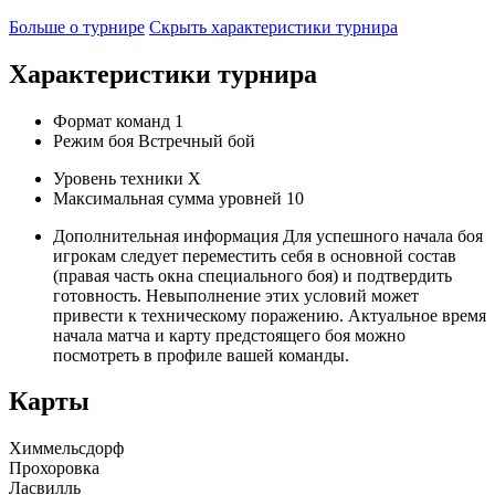
Больше о турнире
Скрыть характеристики турнира
Характеристики турнира
Формат команд
1
Режим боя
Встречный бой
Уровень техники
X
Максимальная сумма уровней
10
Дополнительная информация
Для успешного начала боя
игрокам следует переместить себя в основной состав
(правая часть окна специального боя) и подтвердить
готовность. Невыполнение этих условий может
привести к техническому поражению. Актуальное время
начала матча и карту предстоящего боя можно
посмотреть в профиле вашей команды.
Карты
Химмельсдорф
Прохоровка
Ласвилль