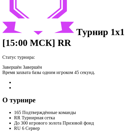
Tурнир 1x1
[15:00 МСК] RR
Статус турнира:
Завершён
Завершён
Время захвата базы одним игроком 45 секунд.
О турнире
165
Подтверждённые команды
RR
Турнирная сетка
До 300 игрового золота
Призовой фонд
RU 6
Сервер