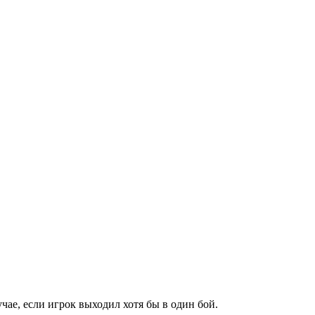
учае, если игрок выходил хотя бы в один бой.