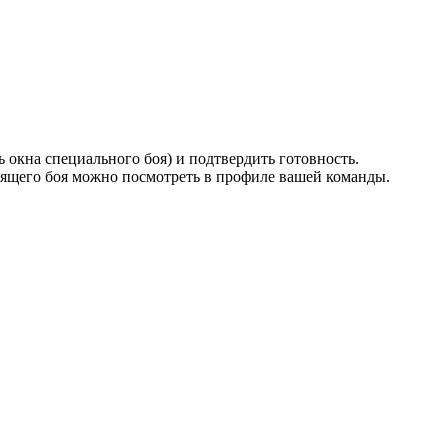
ь окна специального боя) и подтвердить готовность.
оящего боя можно посмотреть в профиле вашей команды.