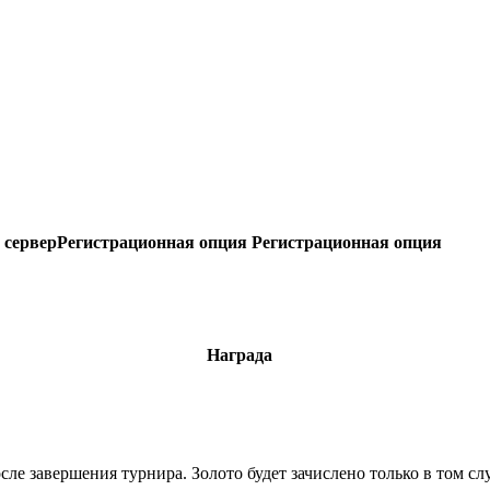
 сервер
Регистрационная опция
Регистрационная опция
Награда
сле завершения турнира. Золото будет зачислено только в том сл