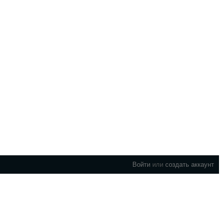
Войти
или
создать аккаунт