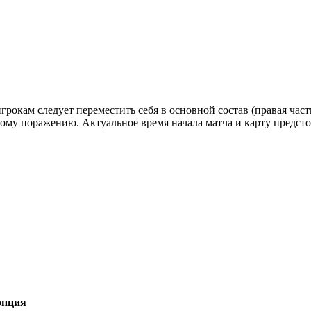
грокам следует переместить себя в основной состав (правая част
ому поражению. Актуальное время начала матча и карту предст
опция