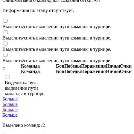
Слишком много команд для создания сетки:
/
64
Информация по этапу отсутствует.
Выделить/снять выделение пути команды в турнире.
Выделить/снять выделение пути команды в турнире.
Выделить/снять выделение пути команды в турнире.
Выделить/снять выделение пути команды в турнире.
Команда
Бои
Победы
Поражения
Ничьи
Очки
#
Команда
Бои
Победы
Поражения
Ничьи
Очки
Выделить/снять
выделение пути
команды в турнире.
Больше
Больше
Больше
Больше
Выделено команд:
/2