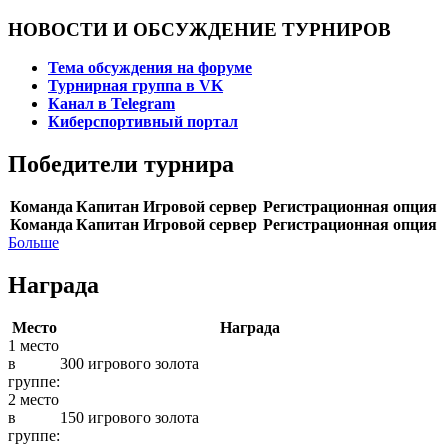
НОВОСТИ И ОБСУЖДЕНИЕ ТУРНИРОВ
Тема обсуждения на форуме
Турнирная группа в VK
Канал в Telegram
Киберспортивный портал
Победители турнира
Команда
Капитан
Игровой сервер
Регистрационная опция
Команда
Капитан
Игровой сервер
Регистрационная опция
Больше
Награда
Место
Награда
1 место
в
300 игрового золота
группе:
2 место
в
150 игрового золота
группе: