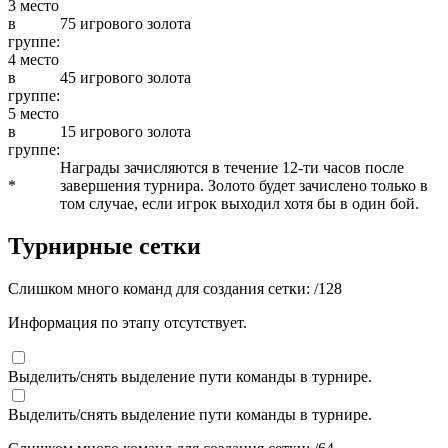
3 место
в
75 игрового золота
группе:
4 место
в
45 игрового золота
группе:
5 место
в
15 игрового золота
группе:
Награды зачисляются в течение 12-ти часов после
*
завершения турнира. Золото будет зачислено только в
том случае, если игрок выходил хотя бы в один бой.
Турнирные сетки
Слишком много команд для создания сетки:
/
128
Информация по этапу отсутствует.
Выделить/снять выделение пути команды в турнире.
Выделить/снять выделение пути команды в турнире.