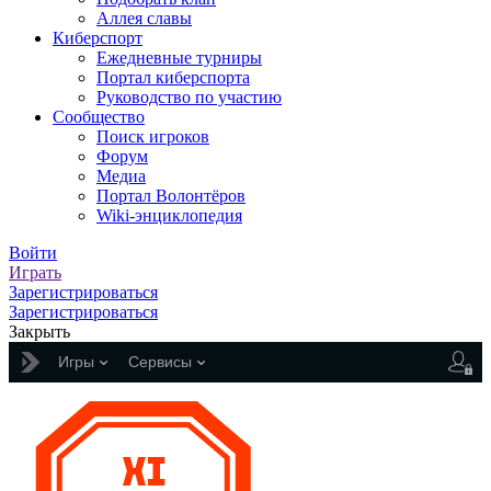
Аллея славы
Киберспорт
Ежедневные турниры
Портал киберспорта
Руководство по участию
Сообщество
Поиск игроков
Форум
Медиа
Портал Волонтёров
Wiki-энциклопедия
Войти
Играть
Зарегистрироваться
Зарегистрироваться
Закрыть
Игры
Сервисы