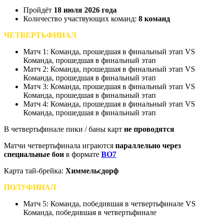
Пройдёт
18
июля
2026
года
Количество участвующих команд:
8 команд
ЧЕТВЕРТЬФИНАЛ
Матч 1: Команда, прошедшая в финальный этап VS
Команда, прошедшая в финальный этап
Матч 2: Команда, прошедшая в финальный этап VS
Команда, прошедшая в финальный этап
Матч 3: Команда, прошедшая в финальный этап VS
Команда, прошедшая в финальный этап
Матч 4: Команда, прошедшая в финальный этап VS
Команда, прошедшая в финальный этап
В четвертьфинале пики / баны карт
не проводятся
Матчи четвертьфинала играются
параллельно через
специальные бои
в формате
BO7
Карта тай-брейка:
Химмельсдорф
ПОЛУФИНАЛ
Матч 5: Команда, победившая в четвертьфинале VS
Команда, победившая в четвертьфинале