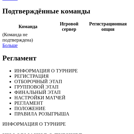
Подтверждённые команды
Игровой
Регистрационная
Команда
сервер
опция
(Команда не
подтверждена)
Больше
Регламент
ИНФОРМАЦИЯ О ТУРНИРЕ
РЕГИСТРАЦИЯ
ОТБОРОЧНЫЙ ЭТАП
ГРУППОВОЙ ЭТАП
ФИНАЛЬНЫЙ ЭТАП
НАСТРОЙКИ МАТЧЕЙ
РЕГЛАМЕНТ
ПОЛОЖЕНИЕ
ПРАВИЛА РОЗЫГРЫША
ИНФОРМАЦИЯ О ТУРНИРЕ