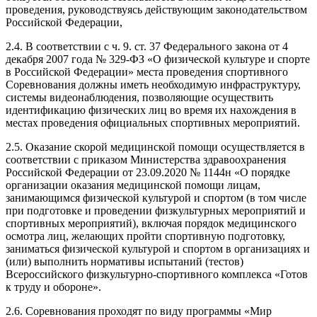
проведения, руководствуясь действующим законодательством
Российской Федерации,
2.4. В соответствии с ч. 9. ст. 37 Федерального закона от 4
декабря 2007 года № 329-ФЗ «О физической культуре и спорте
в Российской Федерации» места проведения спортивного
Соревнования должны иметь необходимую инфраструктуру,
системы видеонаблюдения, позволяющие осуществить
идентификацию физических лиц во время их нахождения в
местах проведения официальных спортивных мероприятий.
2.5. Оказание скорой медицинской помощи осуществляется в
соответствии с приказом Министерства здравоохранения
Российской Федерации от 23.09.2020 № 1144н «О порядке
организации оказания медицинской помощи лицам,
занимающимся физической культурой и спортом (в том числе
при подготовке и проведении физкультурных мероприятий и
спортивных мероприятий), включая порядок медицинского
осмотра лиц, желающих пройти спортивную подготовку,
заниматься физической культурой и спортом в организациях и
(или) выполнить нормативы испытаний (тестов)
Всероссийского физкультурно-спортивного комплекса «Готов
к труду и обороне».
2.6. Соревнования проходят по виду программы «Мир