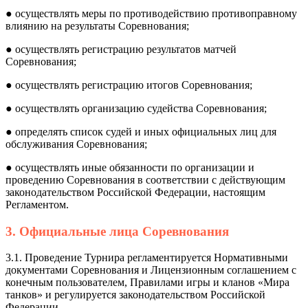
● осуществлять меры по противодействию противоправному
влиянию на результаты Соревнования;
● осуществлять регистрацию результатов матчей
Соревнования;
● осуществлять регистрацию итогов Соревнования;
● осуществлять организацию судейства Соревнования;
● определять список судей и иных официальных лиц для
обслуживания Соревнования;
● осуществлять иные обязанности по организации и
проведению Соревнования в соответствии с действующим
законодательством Российской Федерации, настоящим
Регламентом.
3. Официальные лица Соревнования
3.1. Проведение Турнира регламентируется Нормативными
документами Соревнования и Лицензионным соглашением с
конечным пользователем, Правилами игры и кланов «Мира
танков» и регулируется законодательством Российской
Федерации.