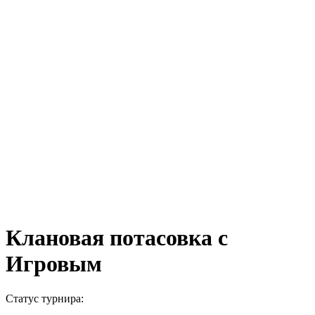
Клановая потасовка с
Игровым
Статус турнира: