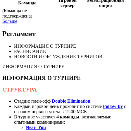
Игровой
Регистрационная
Команда
сервер
опция
(Команда не
подтверждена)
Больше
Регламент
ИНФОРМАЦИЯ О ТУРНИРЕ
РАСПИСАНИЕ
НОВОСТИ И ОБСУЖДЕНИЕ ТУРНИРОВ
ИНФОРМАЦИЯ О ТУРНИРЕ
ИНФОРМАЦИЯ О ТУРНИРЕ
СТРУКТУРА
Стадии: плей-офф
Double Elimination
Каждый игровой день проходит по системе
Follow-by
с
началом первого матча в 15:00 МСК
В турнире участвует
4 команды
, возглавляемые
опытными командирами:
Near_
Y
ou