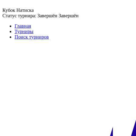
Кубок Натиска
Статус турнира:
Завершён
Завершён
Главная
Турниры
Поиск турниров