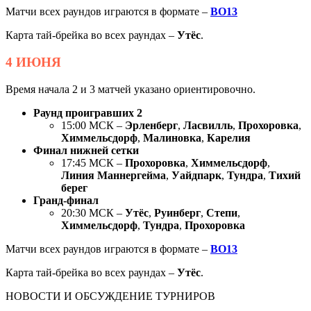
Матчи всех раундов играются в формате –
BO
13
Карта тай-брейка во всех раундах –
Утёс
.
4
ИЮНЯ
Время начала 2 и 3 матчей указано ориентировочно.
Раунд проигравших 2
15:00 МСК –
Эрленберг
,
Ласвилль
,
Прохоровка
,
Химмельсдорф
,
Малиновка
,
Карелия
Финал нижней сетки
17:45 МСК –
Прохоровка
,
Химмельсдорф
,
Линия Маннергейма
,
Уайдпарк
,
Тундра
,
Тихий
берег
Гранд-финал
20:30 МСК –
Утёс
,
Руинберг
,
Степи
,
Химмельсдорф
,
Тундра
,
Прохоровка
Матчи всех раундов играются в формате –
BO
13
Карта тай-брейка во всех раундах –
Утёс
.
НОВОСТИ И ОБСУЖДЕНИЕ ТУРНИРОВ