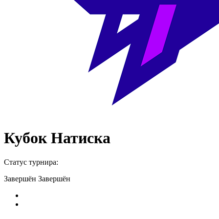
Кубок Натиска
Статус турнира:
Завершён
Завершён